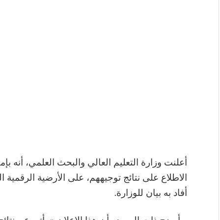
أعلنت وزارة التعليم العالي والبحث العلمي، أنه بإمك
الاطلاع على نتائج توجيههم، على الأرضية الرقمي
أفاد به بيان للوزارة.