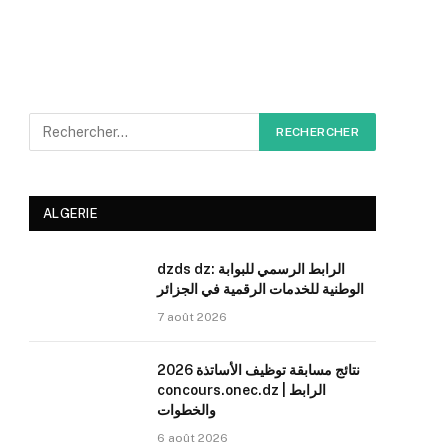
ALGERIE
dzds dz: الرابط الرسمي للبوابة
الوطنية للخدمات الرقمية في الجزائر
7 août 2026
نتائج مسابقة توظيف الأساتذة 2026
concours.onec.dz | الرابط
والخطوات
6 août 2026