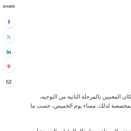
SHARE
ان المعنيين بالمرحلة الثانية من التوجيه،
ة المخصصة لذلك، مساء يوم الخميس، حسب ما