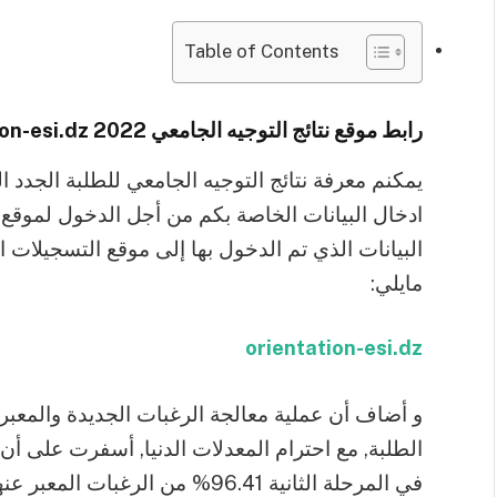
Table of Contents
رابط موقع نتائج التوجيه الجامعي 2022 orientation-esi.dz:
يمكنم معرفة نتائج التوجيه الجامعي للطلبة الجدد ا
ادخال البيانات الخاصة بكم من أجل الدخول لموقع ن
البيانات الذي تم الدخول بها إلى موقع التسجيلات ا
مايلي:
orientation-esi.dz
الطلبة, مع احترام المعدلات الدنيا, أسفرت على أن
في المرحلة الثانية 96.41% من الرغب