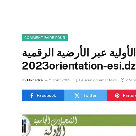
COMMENT FAIRE POUR
لأولية عبر الأرضية الرقمية
2023orientation-esi.dz
By
Elkhadra
11 août 2022
Aucun commentaire
2 Min
Facebook
Twitter
Pinter