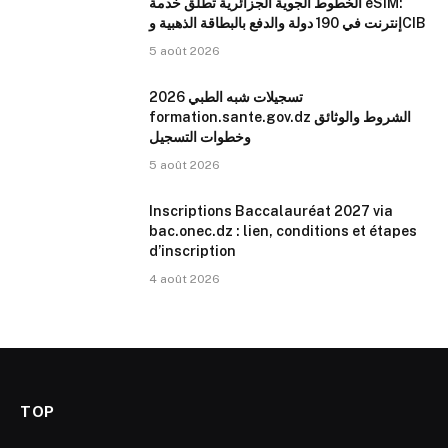
الخطوط الجوية الجزائرية تطلق خدمة eSIM:
إنترنت في 190 دولة والدفع بالبطاقة الذهبية وCIB
5 août 2026
تسجيلات شبه الطبي 2026
formation.sante.gov.dz الشروط والوثائق
وخطوات التسجيل
5 août 2026
Inscriptions Baccalauréat 2027 via
bac.onec.dz : lien, conditions et étapes
d’inscription
4 août 2026
TOP