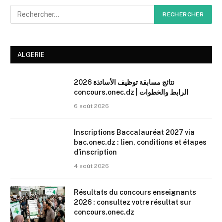
ALGERIE
نتائج مسابقة توظيف الأساتذة 2026
concours.onec.dz | الرابط والخطوات
6 août 2026
Inscriptions Baccalauréat 2027 via
bac.onec.dz : lien, conditions et étapes
d’inscription
4 août 2026
Résultats du concours enseignants
2026 : consultez votre résultat sur
concours.onec.dz