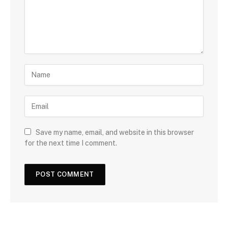
Save my name, email, and website in this browser
for the next time I comment.