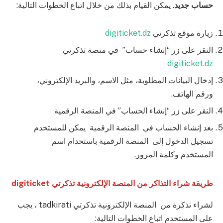
حساب جديد
. يمكن القيام بذلك من خلال اتباع الخطوات التالية:
زيارة موقع تذكرتي
digiticket.dz
النقر على زر “إنشاء حساب” في منصة تذكرتي
digiticket.dz
إدخال البيانات المطلوبة، مثل الاسم، والبريد الإلكتروني،
ورقم الهاتف.
النقر على زر “إنشاء الحساب” في المنصة الرقمية
بعد إنشاء الحساب في المنصة الرقمية يمكن للمستخدم
تسجيل الدخول إلى المنصة الرقمية باستخدام اسم
المستخدم وكلمة المرور.
طريقة شراء التذاكر من
المنصة الإلكترونية تذكرتي digiticket
لشراء تذكرة من المنصة الإلكترونية تذكرتي tadkirati ، يجب
على المستخدم اتباع الخطوات التالية: