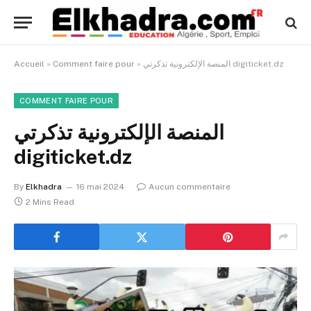
المنصة الإلكترونية تذكرتي digiticket.dz
»
Comment faire pour
»
Accueil
COMMENT FAIRE POUR
المنصة الإلكترونية تذكرتي
digiticket.dz
By
Elkhadra
16 mai 2024
Aucun commentaire
2 Mins Read