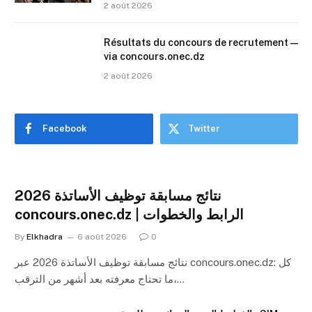
2 août 2026
Résultats du concours de recrutement —
via concours.onec.dz
2 août 2026
Facebook
Twitter
نتائج مسابقة توظيف الأساتذة 2026
concours.onec.dz | الرابط والخطوات
By
Elkhadra
6 août 2026
0
نتائج مسابقة توظيف الأساتذة 2026 عبر concours.onec.dz: كل
ما تحتاج معرفته بعد أشهر من الترقب،…