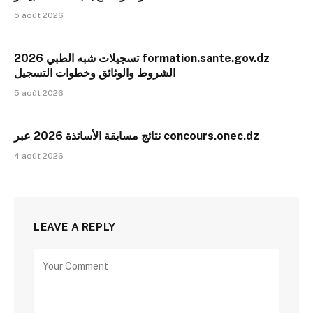
5 août 2026
تسجيلات شبه الطبي 2026 formation.sante.gov.dz
الشروط والوثائق وخطوات التسجيل
5 août 2026
نتائج مسابقة الأساتذة 2026 عبر concours.onec.dz
4 août 2026
LEAVE A REPLY