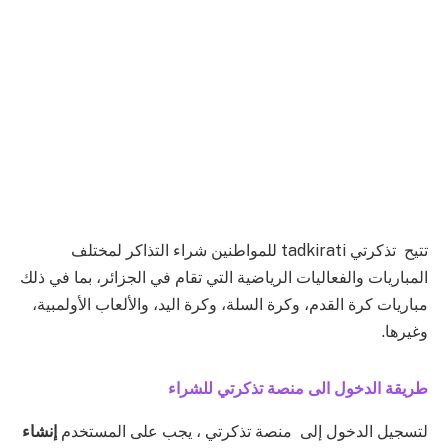
تتيح تذكرتي tadkirati للمواطنين شراء التذاكر لمختلف
المباريات والفعاليات الرياضية التي تقام في الجزائر، بما في ذلك
مباريات كرة القدم، وكرة السلة، وكرة اليد، والألعاب الأولمبية،
وغيرها.
طريقة الدخول الى
منصة تذكرتي للشراء
لتسجيل الدخول إلى منصة تذكرتي ، يجب على المستخدم
إنشاء