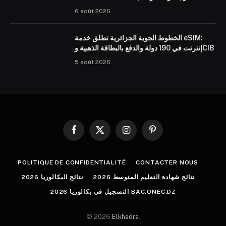
6 août 2026
الخطوط الجوية الجزائرية تطلق خدمة eSIM:
إنترنت في 190 دولة والدفع بالبطاقة الذهبية وCIB
5 août 2026
Facebook
X
Instagram
Pinterest
(Twitter)
POLITIQUE DE CONFIDENTIALITÉ
CONTACTER NOUS
نتائج شهادة التعليم المتوسط 2026
نتائج البكالوريا 2026
التسجيل في بكالوريا 2026 BAC.ONEC.DZ
© 2026
Elkhadra
.