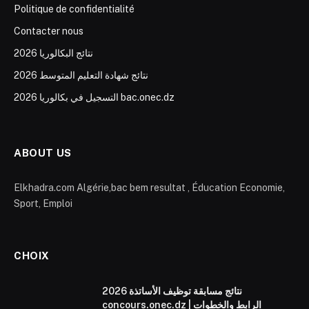
Politique de confidentialité
Contacter nous
نتائج البكالوريا 2026
نتائج شهادة التعليم المتوسط 2026
التسجيل في بكالوريا 2026 bac.onec.dz
ABOUT US
Elkhadra.com Algérie,bac bem resultat , Éducation Economie,
Sport, Emploi
CHOIX
نتائج مسابقة توظيف الأساتذة 2026
concours.onec.dz | الرابط والخطوات