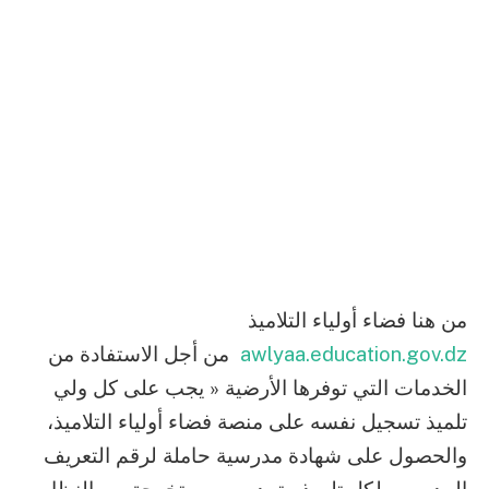
من هنا فضاء أولياء التلاميذ
awlyaa.education.gov.dz
من أجل الاستفادة من
الخدمات التي توفرها الأرضية « يجب على كل ولي
تلميذ تسجيل نفسه على منصة فضاء أولياء التلاميذ،
والحصول على شهادة مدرسية حاملة لرقم التعريف