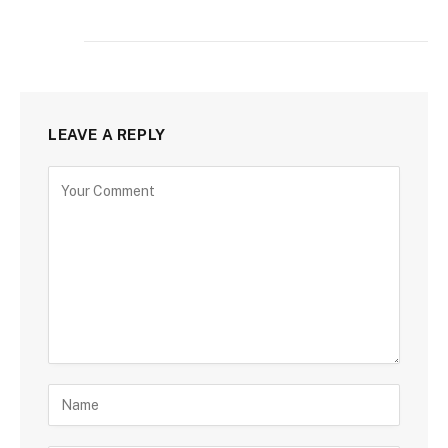
LEAVE A REPLY