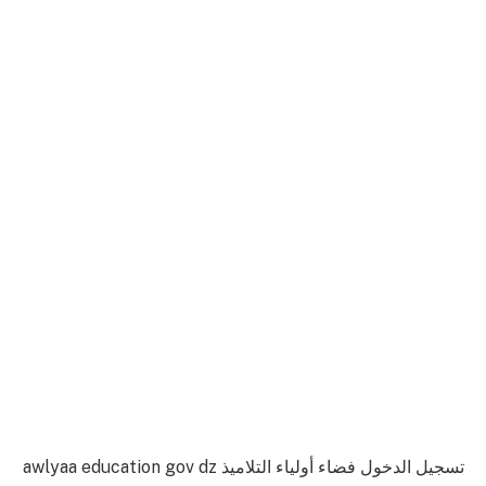
تسجيل الدخول فضاء أولياء التلاميذ awlyaa education gov dz