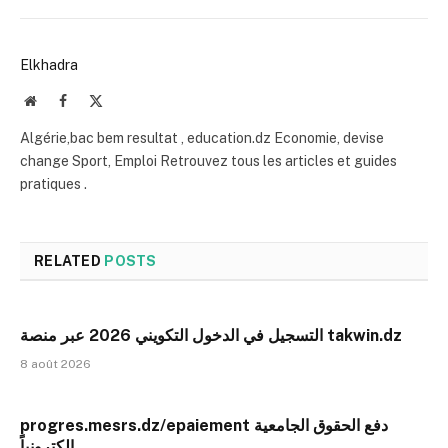
Elkhadra
Website
Facebook
X
(Twitter)
Algérie,bac bem resultat , education.dz Economie, devise
change Sport, Emploi Retrouvez tous les articles et guides
pratiques .
RELATED
POSTS
التسجيل في الدخول التكويني 2026 عبر منصة takwin.dz
8 août 2026
progres.mesrs.dz/epaiement دفع الحقوق الجامعية
إلكترونياً