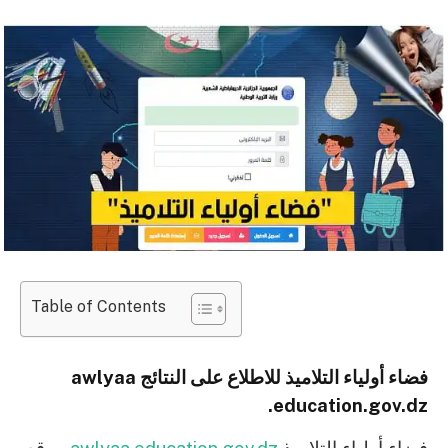
Table of Contents
فضاء أولياء التلاميذ للاطلاع على النتائج awlyaa
.education.gov.dz