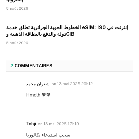
8 août 2026
الخطوط الجوية الجزائرية تطلق خدمة eSIM: إنترنت في 190
دولة والدفع بالبطاقة الذهبية وCIB
5 août 2026
2
COMMENTAIRES
شعران محمد
on
13 mai 2025 20h12
Hmdlh 💖💖
Tobji
on
13 mai 2025 17h19
سحب استدعاء بكالوريا