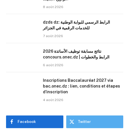
8 août 2026
dzds dz: الرابط الرسمي للبوابة الوطنية
للخدمات الرقمية في الجزائر
7 août 2026
نتائج مسابقة توظيف الأساتذة 2026
concours.onec.dz | الرابط والخطوات
6 août 2026
Inscriptions Baccalauréat 2027 via
bac.onec.dz : lien, conditions et étapes
d’inscription
4 août 2026
Facebook
Twitter