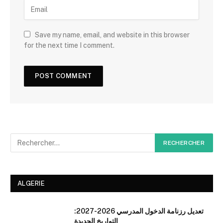
Save my name, email, and website in this browser
for the next time I comment.
ALGERIE
تعديل رزنامة الدخول المدرسي 2026-2027:
التواريخ الجديدة