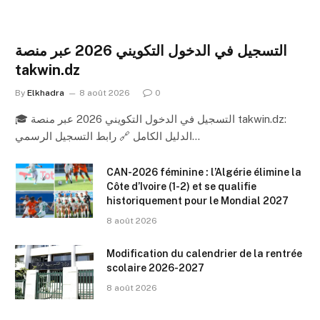
التسجيل في الدخول التكويني 2026 عبر منصة
takwin.dz
By
Elkhadra
8 août 2026
0
🎓 التسجيل في الدخول التكويني 2026 عبر منصة takwin.dz:
الدليل الكامل 🔗 رابط التسجيل الرسمي…
CAN-2026 féminine : l’Algérie élimine la
Côte d’Ivoire (1-2) et se qualifie
historiquement pour le Mondial 2027
8 août 2026
Modification du calendrier de la rentrée
scolaire 2026-2027
8 août 2026