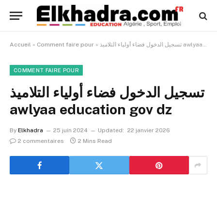
تسجيل الدخول فضاء أولياء التلاميذ awlyaa education gov dz
»
Comment faire pour
»
Accueil
COMMENT FAIRE POUR
تسجيل الدخول فضاء أولياء التلاميذ
awlyaa education gov dz
By
Elkhadra
25 juin 2024
Updated:
22 janvier 2026
2 commentaires
2 Mins Read