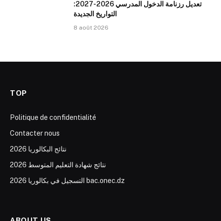
تعديل رزنامة الدخول المدرسي 2026-2027:
التواريخ الجديدة
8 août 2026
TOP
Politique de confidentialité
Contacter nous
نتائج البكالوريا 2026
نتائج شهادة التعليم المتوسط 2026
التسجيل في بكالوريا 2026 bac.onec.dz
ABOUT US