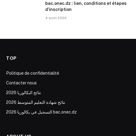
bac.onec.dz : lien, conditions et étapes
d’inscription
4 août 2026
TOP
Politique de confidentialité
Contacter nous
نتائج البكالوريا 2026
نتائج شهادة التعليم المتوسط 2026
التسجيل في بكالوريا 2026 bac.onec.dz