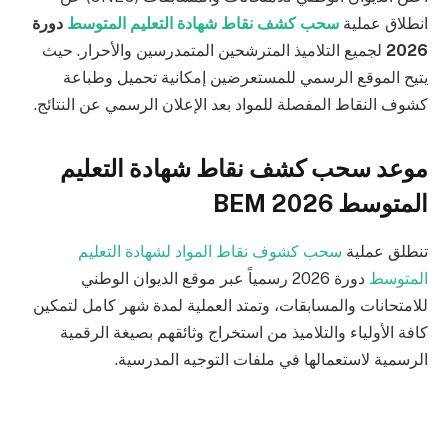
انطلاق عملية
سحب كشف نقاط شهادة التعليم المتوسط
دورة
2026
لجميع التلاميذ المترشحين المتمدرسين والأحرار. حيث
يتيح الموقع الرسمي للمستعرضين إمكانية تحميل وطباعة
كشوف النقاط المفصلة للمواد بعد الإعلان الرسمي عن النتائج.
موعد سحب كشف نقاط شهادة التعليم
المتوسط 2026 BEM
تنطلق عملية
سحب كشوف نقاط المواد لشهادة التعليم
المتوسط
دورة 2026 رسمياً عبر موقع الديوان الوطني
للامتحانات والمسابقات، وتمتد العملية لمدة شهر كامل لتمكين
كافة الأولياء والتلاميذ من استخراج وثائقهم بصيغة الرقمية
الرسمية لاستعمالها في ملفات التوجيه المدرسية.