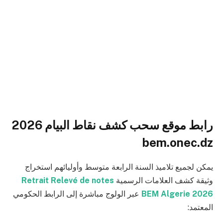
رابط موقع سحب كشف نقاط البيام 2026
bem.onec.dz
يمكن لجميع تلاميذ السنة الرابعة متوسط وأوليائهم استخراج
وثيقة كشف العلامات الرسمية
Retrait Relevé de notes
BEM Algerie 2026
عبر الولوج مباشرة إلى الرابط الحكومي
المعتمد: