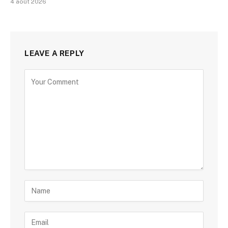
4 août 2026
LEAVE A REPLY