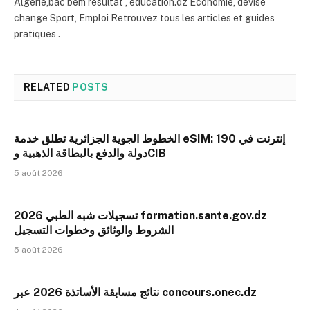
Algérie,bac bem resultat , education.dz Economie, devise
change Sport, Emploi Retrouvez tous les articles et guides
pratiques .
RELATED
POSTS
الخطوط الجوية الجزائرية تطلق خدمة eSIM: إنترنت في 190
دولة والدفع بالبطاقة الذهبية وCIB
5 août 2026
تسجيلات شبه الطبي 2026 formation.sante.gov.dz
الشروط والوثائق وخطوات التسجيل
5 août 2026
نتائج مسابقة الأساتذة 2026 عبر concours.onec.dz