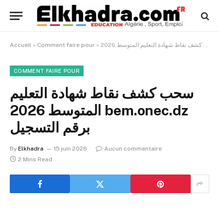
Accueil
»
Comment faire pour
»
COMMENT FAIRE POUR
سحب كشف نقاط شهادة التعليم
المتوسط 2026 bem.onec.dz
برقم التسجيل
By
Elkhadra
15 juin 2026
Aucun commentaire
2 Mins Read