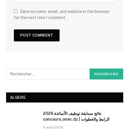
Save my name, email, and website in this browser
for the next time I comment.
ALGERIE
نتائج مسابقة توظيف الأساتذة 2026
concours.onec.dz | الرابط والخطوات
6 août 2026