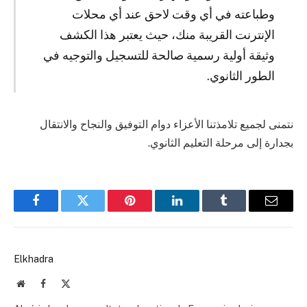
وطباعته في أي وقت لاحق عند أي محلات
الإنترنت القريبة منك، حيث يعتبر هذا الكشف
وثيقة أولية رسمية صالحة للتسجيل والتوجيه في
الطور الثانوي.
نتمنى لجميع تلامذتنا الأعزاء دوام التوفيق والنجاح والانتقال
بجدارة إلى مرحلة التعليم الثانوي.
Facebook
Twitter
Pinterest
LinkedIn
Tumblr
Email
Elkhadra
Website
Facebook
X
(Twitter)