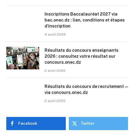
Inscriptions Baccalauréat 2027 via
bac.onec.dz : lien, conditions et étapes
d’inscription
4 août 2026
Résultats du concours enseignants
2026 : consultez votre résultat sur
concours.onec.dz
2 août 2026
Résultats du concours de recrutement —
via concours.onec.dz
2 août 2026
Facebook
Twitter