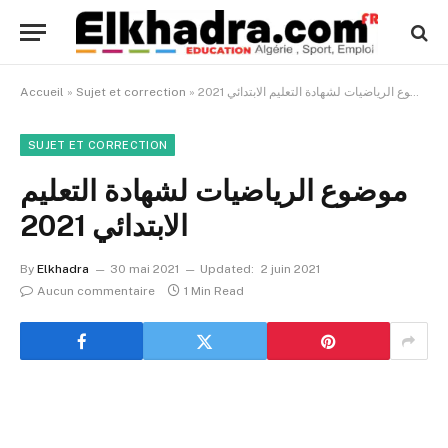
موضوع الرياضيات لشهادة التعليم الابتدائي 2021
»
Sujet et correction
»
Accueil
SUJET ET CORRECTION
موضوع الرياضيات لشهادة التعليم
الابتدائي 2021
By
Elkhadra
30 mai 2021
Updated:
2 juin 2021
Aucun commentaire
1 Min Read