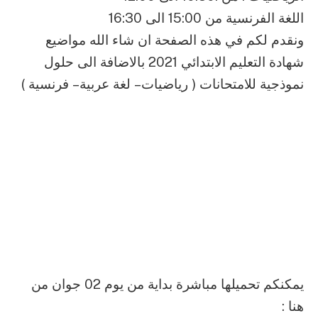
اللغة الفرنسية من 15:00 الى 16:30
ونقدم لكم في هذه الصفحة ان شاء الله مواضيع
شهادة التعليم الابتدائي 2021 بالاضافة الى حلول
نموذجية للامتحانات ( رياضيات – لغة عربية – فرنسية )
يمكنكم تحميلها مباشرة بداية من يوم 02 جوان من
هنا :