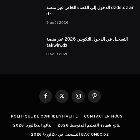
الدخول إلى الفضاء الخاص عبر منصة dzds.dz ar
dz
9 août 2026
التسجيل في الدخول التكويني 2026 عبر منصة
takwin.dz
8 août 2026
Facebook
X
Instagram
Pinterest
(Twitter)
POLITIQUE DE CONFIDENTIALITÉ
CONTACTER NOUS
نتائج شهادة التعليم المتوسط 2026
نتائج البكالوريا 2026
التسجيل في بكالوريا 2026 BAC.ONEC.DZ