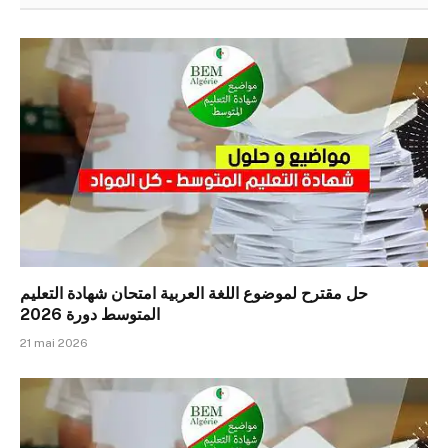
حل مقترح لموضوع اللغة العربية امتحان شهادة التعليم
المتوسط دورة 2026
21 mai 2026