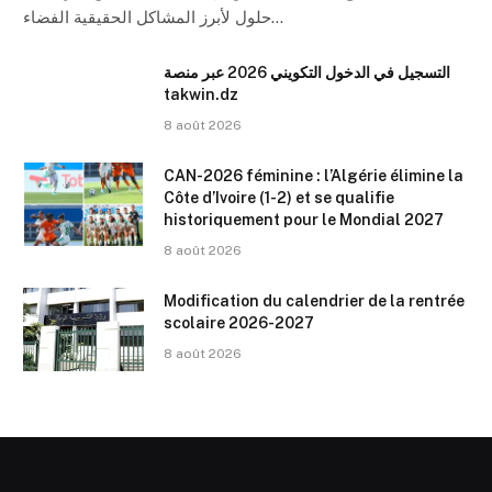
حلول لأبرز المشاكل الحقيقية الفضاء…
التسجيل في الدخول التكويني 2026 عبر منصة
takwin.dz
8 août 2026
CAN-2026 féminine : l’Algérie élimine la
Côte d’Ivoire (1-2) et se qualifie
historiquement pour le Mondial 2027
8 août 2026
Modification du calendrier de la rentrée
scolaire 2026-2027
8 août 2026