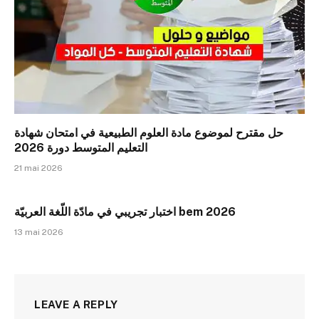
حل مقترح لموضوع مادة العلوم الطبيعية في امتحان شهادة
التعليم المتوسط دورة 2026
21 mai 2026
اختبار تجريبي في مادّة اللّغة العربيّة bem 2026
13 mai 2026
LEAVE A REPLY