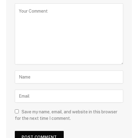
Save my name, email, and website in this browser
for the next time I comment.