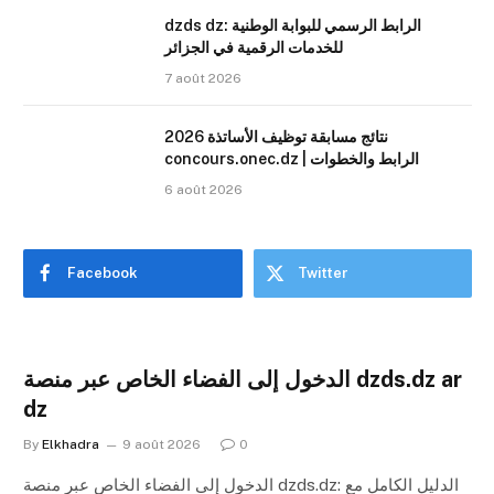
dzds dz: الرابط الرسمي للبوابة الوطنية
للخدمات الرقمية في الجزائر
7 août 2026
نتائج مسابقة توظيف الأساتذة 2026
concours.onec.dz | الرابط والخطوات
6 août 2026
Facebook
Twitter
الدخول إلى الفضاء الخاص عبر منصة dzds.dz ar
dz
By
Elkhadra
9 août 2026
0
الدخول إلى الفضاء الخاص عبر منصة dzds.dz: الدليل الكامل مع