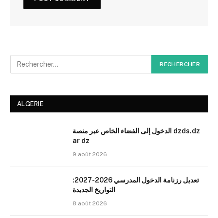
ALGERIE
الدخول إلى الفضاء الخاص عبر منصة dzds.dz
ar dz
9 août 2026
تعديل رزنامة الدخول المدرسي 2026-2027:
التواريخ الجديدة
8 août 2026