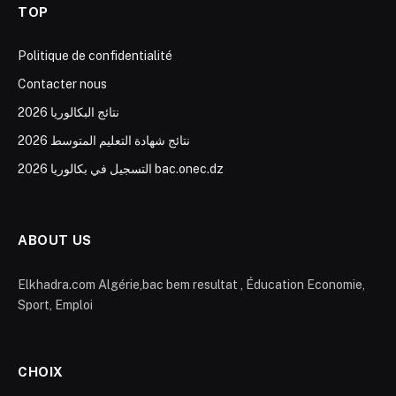
TOP
Politique de confidentialité
Contacter nous
نتائج البكالوريا 2026
نتائج شهادة التعليم المتوسط 2026
التسجيل في بكالوريا 2026 bac.onec.dz
ABOUT US
Elkhadra.com Algérie,bac bem resultat , Éducation Economie,
Sport, Emploi
CHOIX