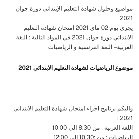
مواضيع وحلول شهادة التعليم الإبتدائي دورة جوان
2021
يجري يوم 02 ماي 2021 امتحان شهادة التعليم
الابتدائي دورة جوان 2021 في المواد التالية : اللغة
العربية – اللغة الفرنسية و الرياضيات
موضوع الرياضيات لشهادة التعليم الابتدائي 2021
واليكم برنامج اجراء امتحان شهادة التعليم الابتدائي
2021 :
اللغة العربية : من 8:30 الى 10:00
الرياضيات : من :10:30 الى 12:00