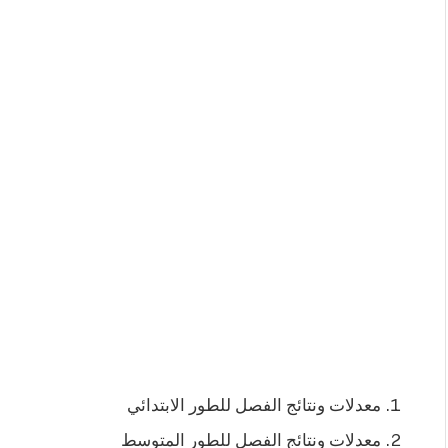
معدلات ونتائج الفصل للطور الابتدائي
معدلات ونتائج الفصل للطور المتوسط