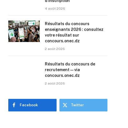
d’inscription
4 août 2026
Résultats du concours
enseignants 2026 : consultez
votre résultat sur
concours.onec.dz
2 août 2026
Résultats du concours de
recrutement — via
concours.onec.dz
2 août 2026
Facebook
Twitter