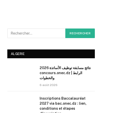
ALGERIE
نتائج مسابقة توظيف الأساتذة 2026
concours.onec.dz | الرابط
والخطوات
6 août 2026
Inscriptions Baccalauréat
2027 via bac.onec.dz : lien,
conditions et étapes