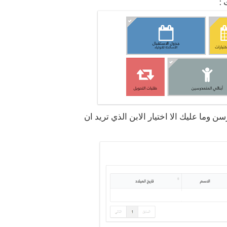
ن وما عليك الا اختيار الابن الذي تريد ان