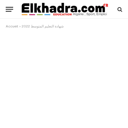
شهادة التعليم المتوسط 2022
»
Accueil