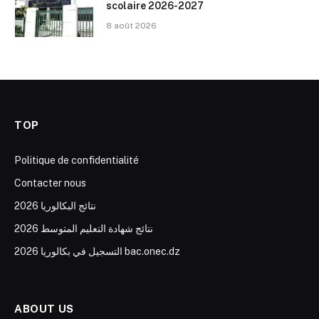
scolaire 2026-2027
8 août 2026
TOP
Politique de confidentialité
Contacter nous
نتائج البكالوريا 2026
نتائج شهادة التعليم المتوسط 2026
التسجيل في بكالوريا 2026 bac.onec.dz
ABOUT US