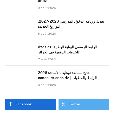
ar dz
9 août 2026
تعديل رزنامة الدخول المدرسي 2026-2027:
التواريخ الجديدة
8 août 2026
dzds dz: الرابط الرسمي للبوابة الوطنية
للخدمات الرقمية في الجزائر
7 août 2026
نتائج مسابقة توظيف الأساتذة 2026
concours.onec.dz | الرابط والخطوات
6 août 2026
Facebook
Twitter