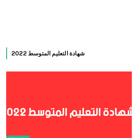
شهادة التعليم المتوسط 2022