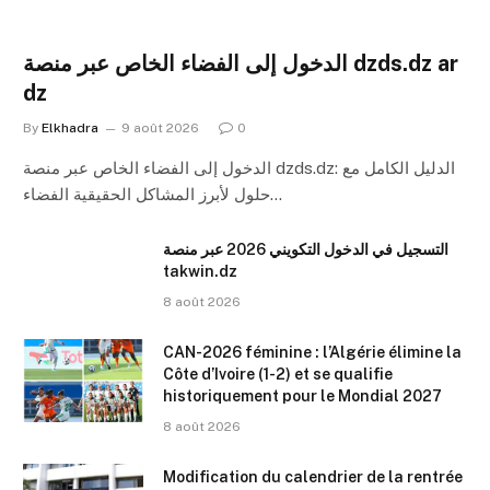
الدخول إلى الفضاء الخاص عبر منصة dzds.dz ar
dz
By
Elkhadra
9 août 2026
0
الدخول إلى الفضاء الخاص عبر منصة dzds.dz: الدليل الكامل مع
حلول لأبرز المشاكل الحقيقية الفضاء…
التسجيل في الدخول التكويني 2026 عبر منصة
takwin.dz
8 août 2026
CAN-2026 féminine : l’Algérie élimine la
Côte d’Ivoire (1-2) et se qualifie
historiquement pour le Mondial 2027
8 août 2026
Modification du calendrier de la rentrée