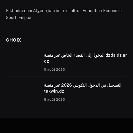
Elkhadra.com Algérie,bac bem resultat , Éducation Economie,
Sport, Emploi
CHOIX
الدخول إلى الفضاء الخاص عبر منصة dzds.dz ar
dz
9 août 2026
التسجيل في الدخول التكويني 2026 عبر منصة
takwin.dz
8 août 2026