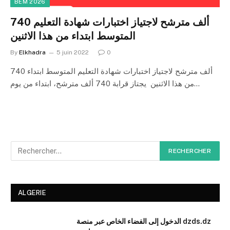
BEM 2026
740 ألف مترشح لاجتياز اختبارات شهادة التعليم
المتوسط ابتداء من هذا الاثنين
By
Elkhadra
5 juin 2022
0
740 ألف مترشح لاجتياز اختبارات شهادة التعليم المتوسط ابتداء
من هذا الاثنين يجتاز قرابة 740 ألف مترشح، ابتداء من يوم…
ALGERIE
الدخول إلى الفضاء الخاص عبر منصة dzds.dz