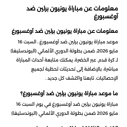
معلومات عن مباراة يونيون برلين ضد
آوغسبورغ
معلومات عن مباراة يونيون برلين ضد آوغسبورغ
موعد مباراة يونيون برلين ضد آوغسبورغ ، السبت 16
مايو 2026، ضمن بطولة الدوري الألماني (البوندسليغا)
لـ كرة قدم. عبر الخضرة، يمكنك متابعة أحداث المباراة
مباشرة، بالإضافة إلى تحديثات لحظية لجميع
الإحصائيات. تابعنا واكتشف كل جديد .
ما موعد مباراة يونيون برلين ضد آوغسبورغ؟
مباراة يونيون برلين ضد آوغسبورغ في يوم السبت 16
مايو 2026 ضمن بطولة الدوري الألماني (البوندسليغا)