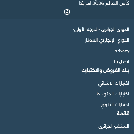
كأس العالم 2026 امريكا
الدوري الجزائري -الدرجة الأولى-
الدوري الإنجليزي الممتاز
privacy
اتصل بنا
بنك الفروض والاختبارت
اختبارات الابتدائي
اختبارات المتوسط
اختبارات الثانوي
قائمة
المنتخب الجزائري