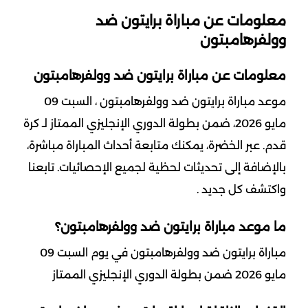
معلومات عن مباراة برايتون ضد
وولفرهامبتون
معلومات عن مباراة برايتون ضد وولفرهامبتون
موعد مباراة برايتون ضد وولفرهامبتون ، السبت 09
مايو 2026، ضمن بطولة الدوري الإنجليزي الممتاز لـ كرة
قدم. عبر الخضرة، يمكنك متابعة أحداث المباراة مباشرة،
بالإضافة إلى تحديثات لحظية لجميع الإحصائيات. تابعنا
واكتشف كل جديد .
ما موعد مباراة برايتون ضد وولفرهامبتون؟
مباراة برايتون ضد وولفرهامبتون في يوم السبت 09
مايو 2026 ضمن بطولة الدوري الإنجليزي الممتاز