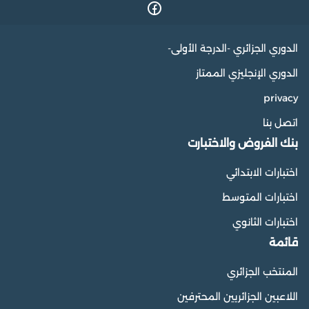
الدوري الجزائري -الدرجة الأولى-
الدوري الإنجليزي الممتاز
privacy
اتصل بنا
بنك الفروض والاختبارت
اختبارات الابتدائي
اختبارات المتوسط
اختبارات الثانوي
قائمة
المنتخب الجزائري
اللاعبين الجزائريين المحترفين