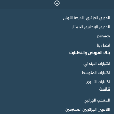
الدوري الجزائري -الدرجة الأولى-
الدوري الإنجليزي الممتاز
privacy
اتصل بنا
بنك الفروض والاختبارت
اختبارات الابتدائي
اختبارات المتوسط
اختبارات الثانوي
قائمة
المنتخب الجزائري
اللاعبين الجزائريين المحترفين