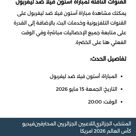
القنوات الناقلة لمباراة أستون فيلا ضد ليفربول
يمكنك مشاهدة مباراة أستون فيلا ضد ليفربول على
القنوات التلفزيونية وخدمات البث، بالإضافة إلى القدرة
على متابعة جميع الإحصائيات مباشرة وفي الوقت
الفعلي هنا على الخضرة.
تفاصيل الحدث:
المباراة: أستون فيلا ضد ليفربول
التاريخ: الجمعة 15 مايو 2026
الوقت: 20:00
المنتخب الجزائري
اللاعبين الجزائريين المحترفين
فيديو
كأس العالم 2026 امريكا