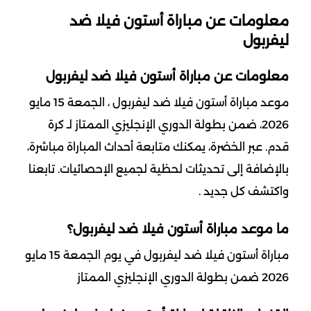
معلومات عن مباراة أستون فيلا ضد
ليفربول
معلومات عن مباراة أستون فيلا ضد ليفربول
موعد مباراة أستون فيلا ضد ليفربول ، الجمعة 15 مايو
2026، ضمن بطولة الدوري الإنجليزي الممتاز لـ كرة
قدم. عبر الخضرة، يمكنك متابعة أحداث المباراة مباشرة،
بالإضافة إلى تحديثات لحظية لجميع الإحصائيات. تابعنا
واكتشف كل جديد .
ما موعد مباراة أستون فيلا ضد ليفربول؟
مباراة أستون فيلا ضد ليفربول في يوم الجمعة 15 مايو
2026 ضمن بطولة الدوري الإنجليزي الممتاز