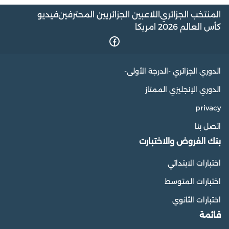
المنتخب الجزائري
اللاعبين الجزائريين المحترفين
فيديو
كأس العالم 2026 امريكا
الدوري الجزائري -الدرجة الأولى-
الدوري الإنجليزي الممتاز
privacy
اتصل بنا
بنك الفروض والاختبارت
اختبارات الابتدائي
اختبارات المتوسط
اختبارات الثانوي
قائمة