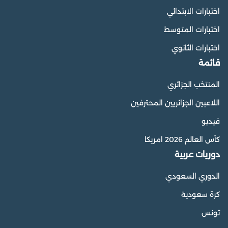
اختبارات الابتدائي
اختبارات المتوسط
اختبارات الثانوي
قائمة
المنتخب الجزائري
اللاعبين الجزائريين المحترفين
فيديو
كأس العالم 2026 امريكا
دوريات عربية
الدوري السعودي
كرة سعودية
تونس