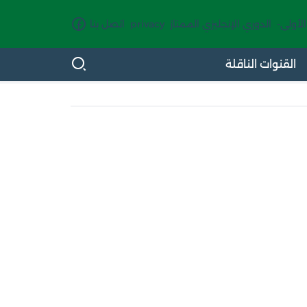
الأولى-
الدوري الإنجليزي الممتاز
privacy
اتصل بنا
القنوات الناقلة