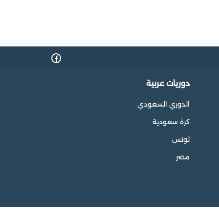
دوريات عربية
الدوري السعودي
كرة سعودية
تونس
مصر