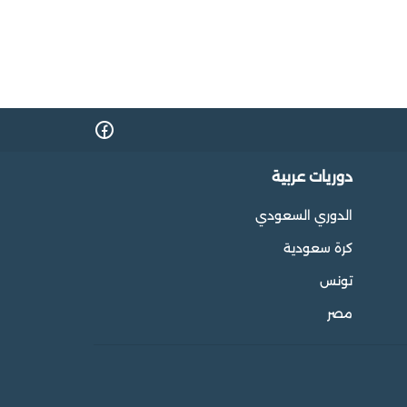
دوريات عربية
الدوري السعودي
كرة سعودية
تونس
مصر