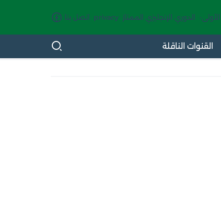
الأولى-
الدوري الإنجليزي الممتاز
privacy
اتصل بنا
القنوات الناقلة