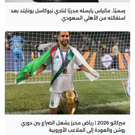
رسميًا.. ماتياس يايسله مدربًا لنادي نيوكاسل يونايتد بعد
استقالته من الأهلي السعودي
ميركاتو 2026 | رياض محرز يشعل الصراع بين دوري
روشن والعودة إلى الملاعب الأوروبية