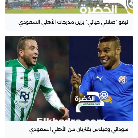
تيفو “صلاتي حياتي” يزين مدرجات الأهلي السعودي
سوداني وغيلاس يقتربان من الأهلي السعودي