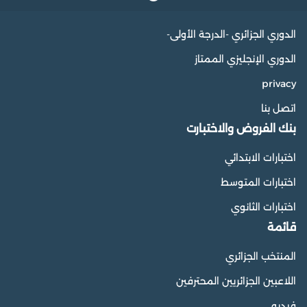
الدوري الجزائري -الدرجة الأولى-
الدوري الإنجليزي الممتاز
privacy
اتصل بنا
بنك الفروض والاختبارت
اختبارات الابتدائي
اختبارات المتوسط
اختبارات الثانوي
قائمة
المنتخب الجزائري
اللاعبين الجزائريين المحترفين
فيديو