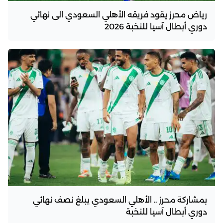
رياض محرز يقود فريقه الأهلي السعودي الى نهائي
دوري أبطال آسيا للنخبة 2026
بمشاركة محرز .. الأهلي السعودي يبلغ نصف نهائي
دوري أبطال آسيا للنخبة