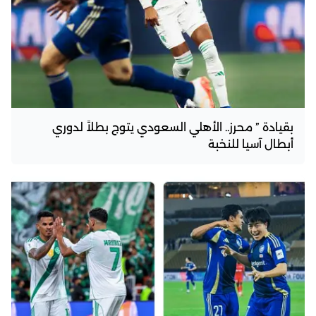
بقيادة ” محرز.. الأهلي السعودي يتوج بطلاً لدوري
أبطال آسيا للنخبة