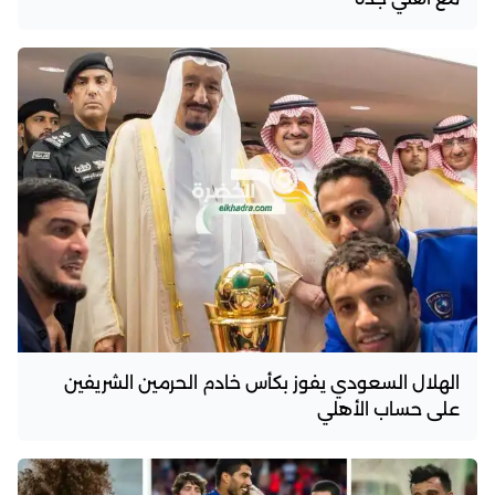
الهلال السعودي يفوز بكأس خادم الحرمين الشريفين
على حساب الأهلي