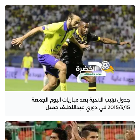
جدول ترتيب الاندية بعد مباريات اليوم الجمعة
2015/5/15 في دوري عبداللطيف جميل