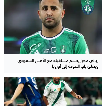
رياض محرز يحسم مستقبله مع الأهلي السعودي
ويغلق باب العودة إلى أوروبا