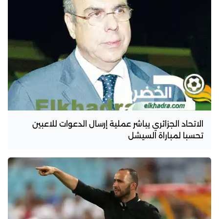
الاتحاد الجزائري يباشر عملية إرسال الدعوات للاعبين
تحسبا لمباراة السيشل