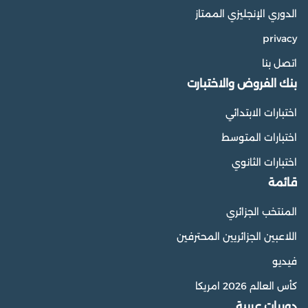
الدوري الإنجليزي الممتاز
privacy
اتصل بنا
بنك الفروض والاختبارت
اختبارات الابتدائي
اختبارات المتوسط
اختبارات الثانوي
قائمة
المنتخب الجزائري
اللاعبين الجزائريين المحترفين
فيديو
كأس العالم 2026 امريكا
دوريات عربية