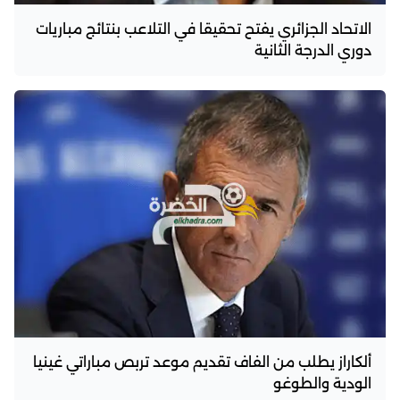
الاتحاد الجزائري يفتح تحقيقا في التلاعب بنتائج مباريات
دوري الدرجة الثانية
ألكاراز يطلب من الفاف تقديم موعد تربص مباراتي غينيا
الودية والطوغو