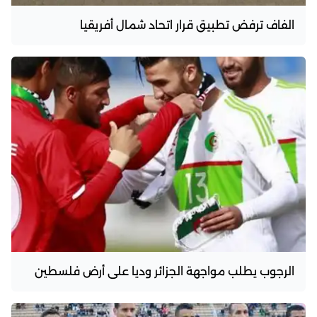
الفاف ترفض تطبيق قرار اتحاد شمال أفريقيا
الرجوب يطلب مواجهة الجزائر وديا على أرض فلسطين