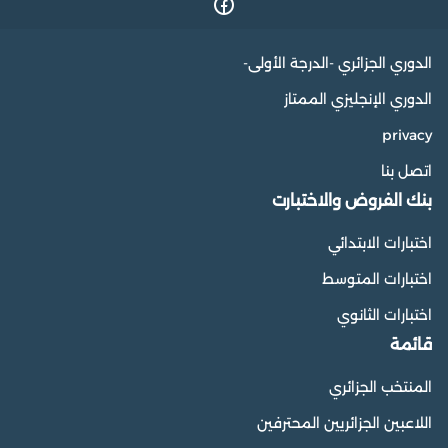
الدوري الجزائري -الدرجة الأولى-
الدوري الإنجليزي الممتاز
privacy
اتصل بنا
بنك الفروض والاختبارت
اختبارات الابتدائي
اختبارات المتوسط
اختبارات الثانوي
قائمة
المنتخب الجزائري
اللاعبين الجزائريين المحترفين