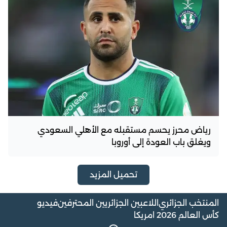
رياض محرز يحسم مستقبله مع الأهلي السعودي
ويغلق باب العودة إلى أوروبا
تحميل المزيد
المنتخب الجزائري
اللاعبين الجزائريين المحترفين
فيديو
كأس العالم 2026 امريكا