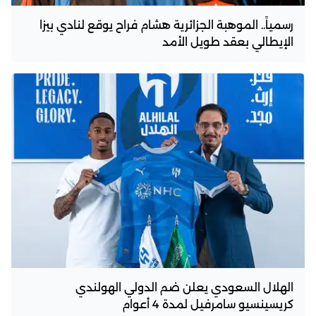
رسمياً.. الموهبة الجزائرية هشام فراح يوقع لنادي بيزا
الإيطالي بعقد طويل الأمد
الهلال السعودي يعلن ضم الدولي الهولندي
كريسينسيو سامرفيل لمدة 4 أعوام