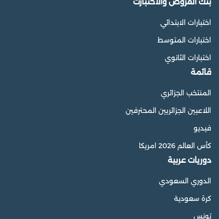
بنك الفروض والاختبارت
اختبارات الابتدائي
اختبارات المتوسط
اختبارات الثانوي
قائمة
المنتخب الجزائري
اللاعبين الجزائريين المحترفين
فيديو
كأس العالم 2026 امريكا
دوريات عربية
الدوري السعودي
كرة سعودية
تونس