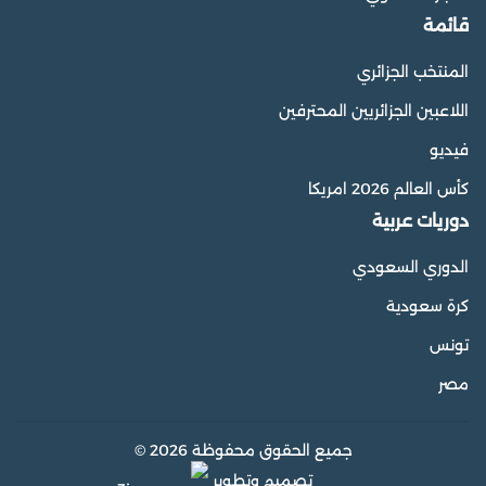
قائمة
المنتخب الجزائري
اللاعبين الجزائريين المحترفين
فيديو
كأس العالم 2026 امريكا
دوريات عربية
الدوري السعودي
كرة سعودية
تونس
مصر
جميع الحقوق محفوظة 2026 ©
تصميم وتطوير