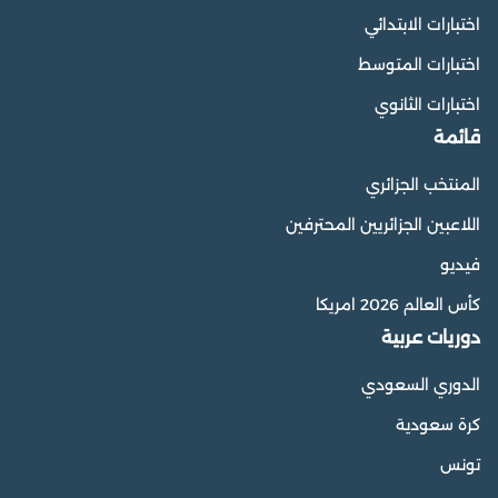
اختبارات الابتدائي
اختبارات المتوسط
اختبارات الثانوي
قائمة
المنتخب الجزائري
اللاعبين الجزائريين المحترفين
فيديو
كأس العالم 2026 امريكا
دوريات عربية
الدوري السعودي
كرة سعودية
تونس