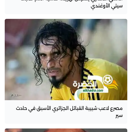
سيتي الأوغندي
مصرع لاعب شبيبة القبائل الجزائري الأسبق في حادث
سير