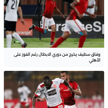
وفاق سطيف يخرج من دوري الابطال رغم الفوز على
الأهلي