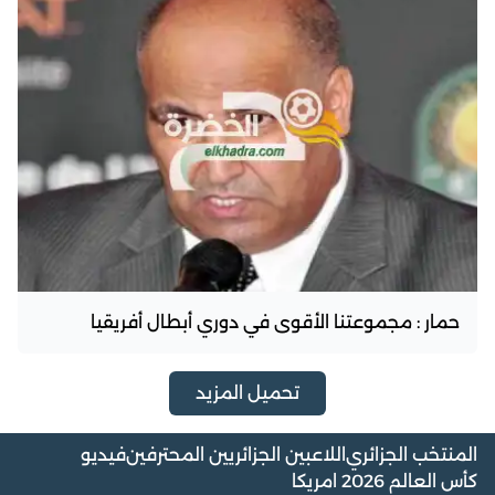
حمار : مجموعتنا الأقوى في دوري أبطال أفريقيا
تحميل المزيد
المنتخب الجزائري
اللاعبين الجزائريين المحترفين
فيديو
كأس العالم 2026 امريكا