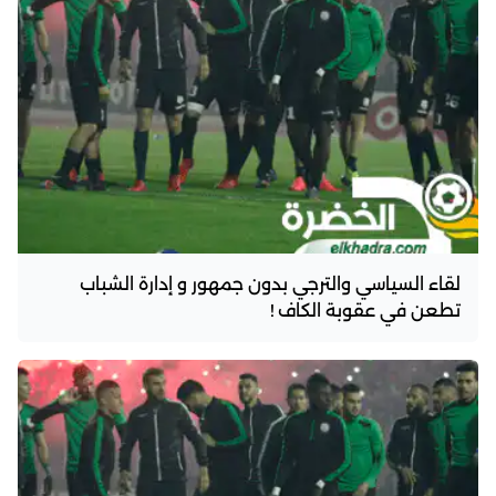
لقاء السياسي والترجي بدون جمهور و إدارة الشباب
تطعن في عقوبة الكاف !