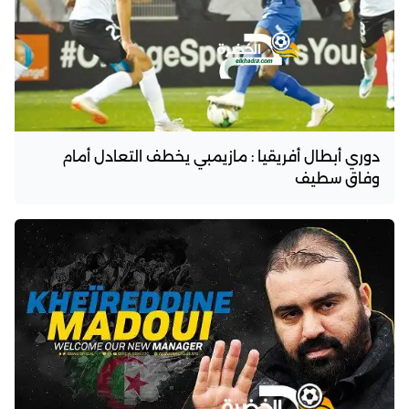
دوري أبطال أفريقيا : مازيمبي يخطف التعادل أمام
وفاق سطيف