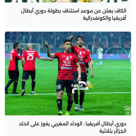
الكاف يعلن عن موعد استئناف بطولة دوري أبطال
أفريقيا والكونفدرالية
دوري أبطال أفريقيا : الوداد المغربي يفوز على اتحاد
الجزائر بثلاثية