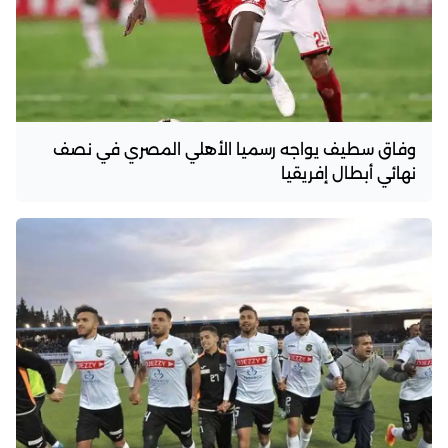
وفاق سطيف يواجه رسميا الأهلي المصري في نصف
نهائي أبطال إفريقيا