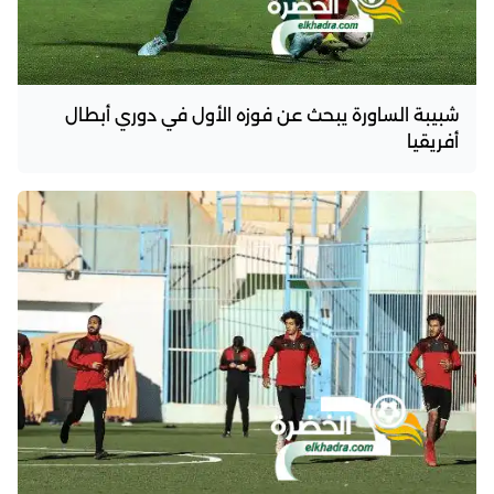
شبيبة الساورة يبحث عن فوزه الأول في دوري أبطال
أفريقيا