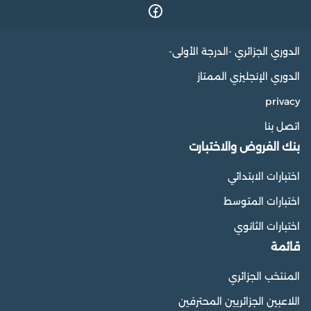
الدوري الجزائري -الدرجة الأولى-
الدوري الإنجليزي الممتاز
privacy
اتصل بنا
بنك الفروض والاختبارت
اختبارات الابتدائي
اختبارات المتوسط
اختبارات الثانوي
قائمة
المنتخب الجزائري
اللاعبين الجزائريين المحترفين