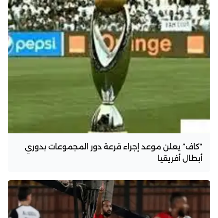
“كاف” يعلن موعد إجراء قرعة دور المجموعات بدوري
أبطال أفريقيا