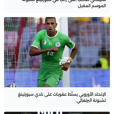
الموسم المقبل
الإتحاد الأوروبي يسلّط عقوبات على نادي سبورتينغ
لشبونة البرتغالي