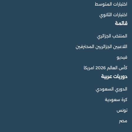
اختبارات المتوسط
اختبارات الثانوي
قائمة
المنتخب الجزائري
اللاعبين الجزائريين المحترفين
فيديو
كأس العالم 2026 امريكا
دوريات عربية
الدوري السعودي
كرة سعودية
تونس
مصر