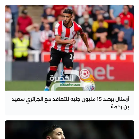
آرسنال يرصد 15 مليون جنيه للتعاقد مع الجزائري سعيد
بن رحمة