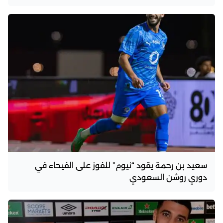
سعيد بن رحمة يقود “نيوم” للفوز على الفيحاء في
دوري روشن السعودي