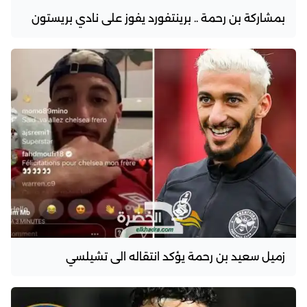
بمشاركة بن رحمة .. برينتفورد يفوز على نادي بريستون
زميل سعيد بن رحمة يؤكد انتقاله الى تشيلسي