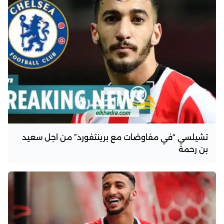
تشيلسي “في مفاوضات مع برينتفورد” من اجل سعيد
بن رحمة