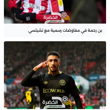
بن رحمة في مفاوضات رسمية مع تشيلسي