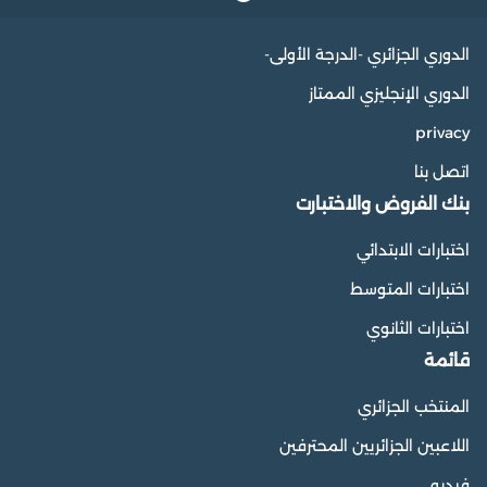
الدوري الجزائري -الدرجة الأولى-
الدوري الإنجليزي الممتاز
privacy
اتصل بنا
بنك الفروض والاختبارت
اختبارات الابتدائي
اختبارات المتوسط
اختبارات الثانوي
قائمة
المنتخب الجزائري
اللاعبين الجزائريين المحترفين
فيديو