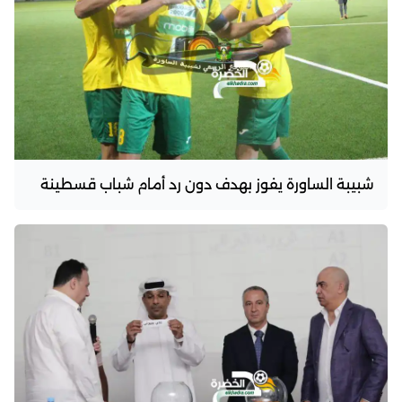
شبيبة الساورة يفوز بهدف دون رد أمام شباب قسطينة