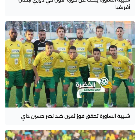
أفريقيا
شبيبة الساورة تحقق فوز ثمين ضد نصر حسين داي