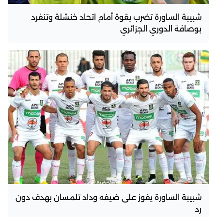
شبيبة الساورة تضرب بقوة أمام اتحاد خنشلة وتنفرد
بوصافة الدوري الجزائري
شبيبة الساورة يفوز على ضيفه وداد تلمسان بهدف دون
رد