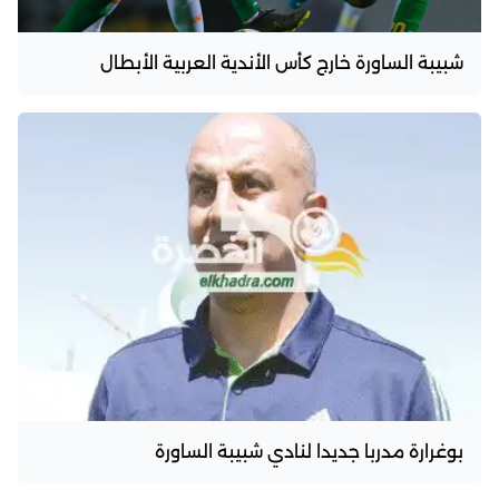
شبيبة الساورة خارج كأس الأندية العربية الأبطال
بوغرارة مدربا جديدا لنادي شبيبة الساورة