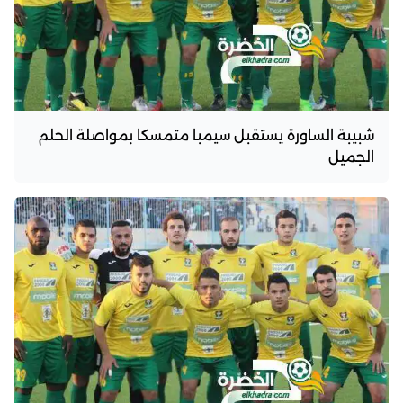
شبيبة الساورة يستقبل سيمبا متمسكا بمواصلة الحلم
الجميل