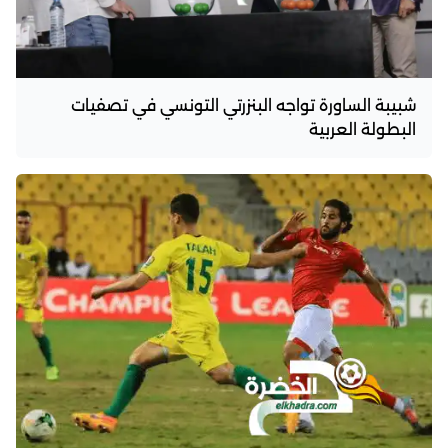
شبيبة الساورة تواجه البنزرتي التونسي في تصفيات
البطولة العربية