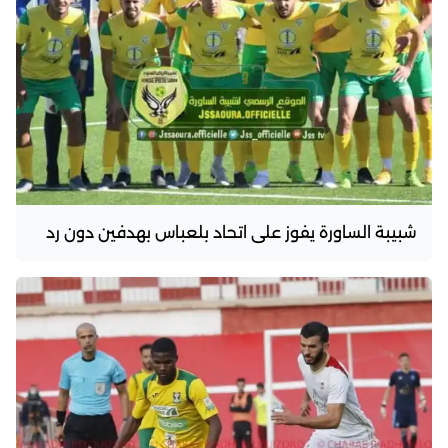
شبيبة الساورة يفوز على اتحاد بلعباس بهدفين دون رد