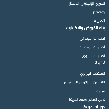
الدوري الإنجليزي الممتاز
privacy
اتصل بنا
بنك الفروض والاختبارت
اختبارات الابتدائي
اختبارات المتوسط
اختبارات الثانوي
قائمة
المنتخب الجزائري
اللاعبين الجزائريين المحترفين
فيديو
كأس العالم 2026 امريكا
دوريات عربية