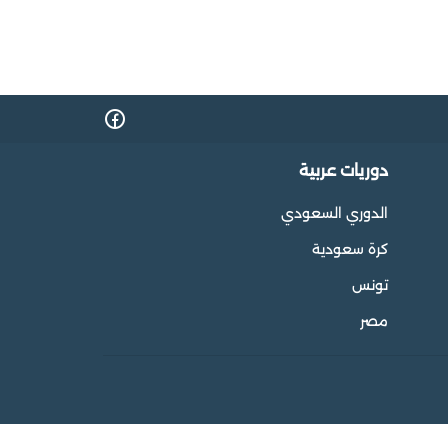
دوريات عربية
الدوري السعودي
كرة سعودية
تونس
مصر