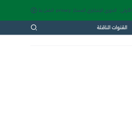
الأولى-
الدوري الإنجليزي الممتاز
privacy
اتصل بنا
القنوات الناقلة