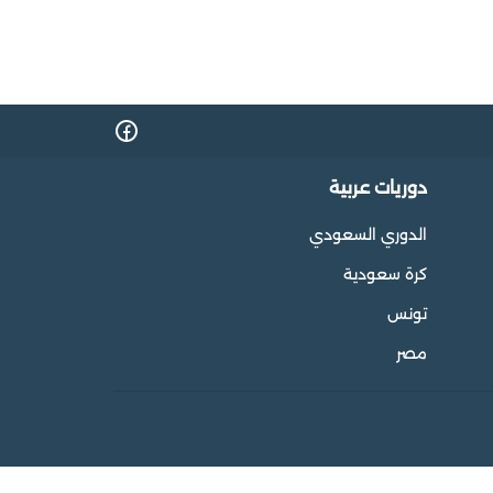
دوريات عربية
الدوري السعودي
كرة سعودية
تونس
مصر