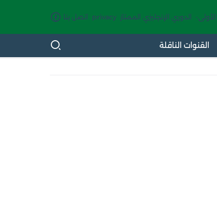
الأولى-
الدوري الإنجليزي الممتاز
privacy
اتصل بنا
القنوات الناقلة