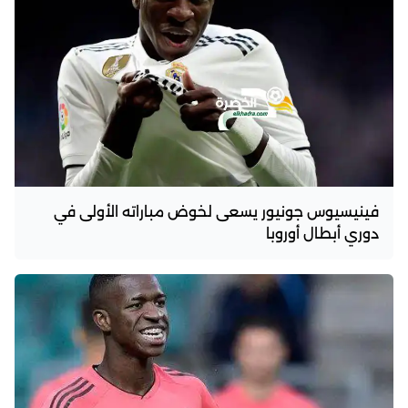
فينيسيوس جونيور يسعى لخوض مباراته الأولى في
دوري أبطال أوروبا