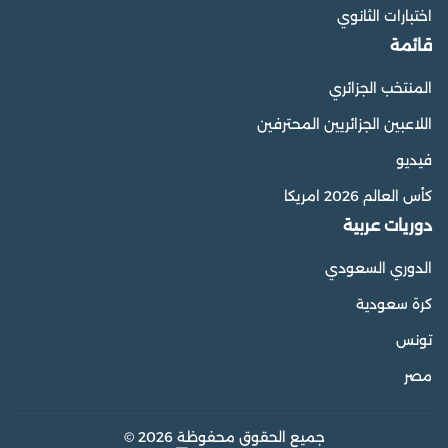
اختبارات الثانوي
قائمة
المنتخب الجزائري
اللاعبين الجزائريين المحترفين
فيديو
كأس العالم 2026 امريكا
دوريات عربية
الدوري السعودي
كرة سعودية
تونس
مصر
جميع الحقوق محفوظة 2026 ©