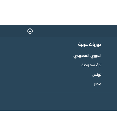
دوريات عربية
الدوري السعودي
كرة سعودية
تونس
مصر