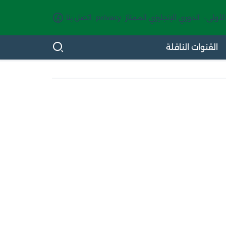
الأولى-
الدوري الإنجليزي الممتاز
privacy
اتصل بنا
القنوات الناقلة