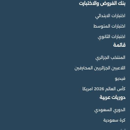
بنك الفروض والاختبارت
اختبارات الابتدائي
اختبارات المتوسط
اختبارات الثانوي
قائمة
المنتخب الجزائري
اللاعبين الجزائريين المحترفين
فيديو
كأس العالم 2026 امريكا
دوريات عربية
الدوري السعودي
كرة سعودية