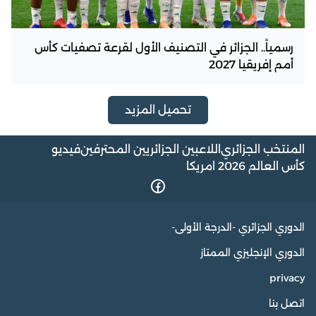
رسمياً.. الجزائر في التصنيف الأول لقرعة تصفيات كأس
أمم إفريقيا 2027
تحميل المزيد
المنتخب الجزائري
اللاعبين الجزائريين المحترفين
فيديو
كأس العالم 2026 امريكا
الدوري الجزائري -الدرجة الأولى-
الدوري الإنجليزي الممتاز
privacy
اتصل بنا