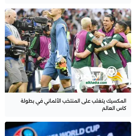
المكسيك يتغلب على المنتخب الألماني في بطولة
كاس العالم