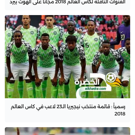
القنوات الناقلة لكاس العالم 2018 مجانا على الهوت بيرد
رسمياً : قائمة منتخب نيجيريا الـ23 لاعب في كاس العالم
2018