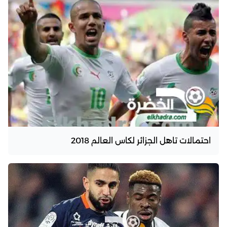
احتمالات تاهل الجزائر لكاس العالم 2018