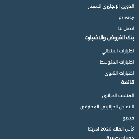
الدوري الإنجليزي الممتاز
privacy
اتصل بنا
بنك الفروض والاختبارت
اختبارات الابتدائي
اختبارات المتوسط
اختبارات الثانوي
قائمة
المنتخب الجزائري
اللاعبين الجزائريين المحترفين
فيديو
كأس العالم 2026 امريكا
دوريات عربية