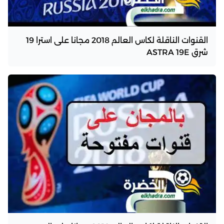
القنوات الناقلة لكاس العالم 2018 مجانا على استرا 19
شرق ASTRA 19E