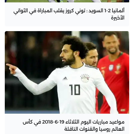
ألمانيا 2-1 السويد : توني كروز يقلب المباراة في الثواني
الأخيرة
مواعيد مباريات اليوم الثلاثاء 19-6-2018 في كأس
العالم روسيا والقنوات الناقلة