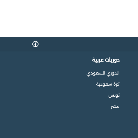
دوريات عربية
الدوري السعودي
كرة سعودية
تونس
مصر