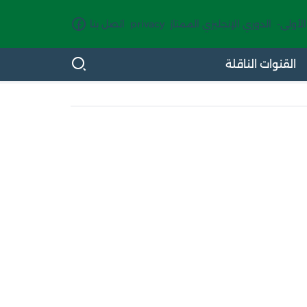
الأولى-
الدوري الإنجليزي الممتاز
privacy
اتصل بنا
القنوات الناقلة