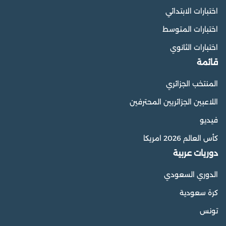
اختبارات الابتدائي
اختبارات المتوسط
اختبارات الثانوي
قائمة
المنتخب الجزائري
اللاعبين الجزائريين المحترفين
فيديو
كأس العالم 2026 امريكا
دوريات عربية
الدوري السعودي
كرة سعودية
تونس