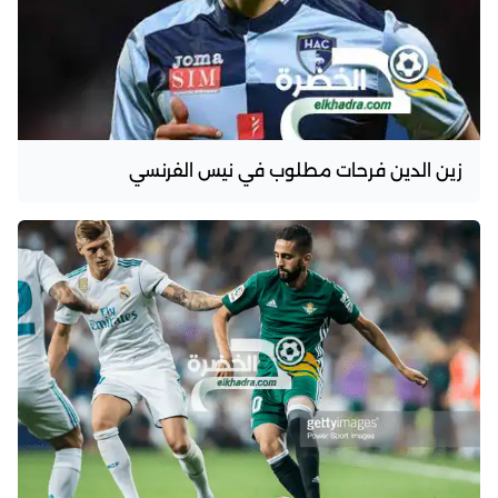
زين الدين فرحات مطلوب في نيس الفرنسي