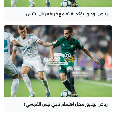
رياض بودبوز يؤكد بقائه مع فريقه ريال بيتيس
رياض بودبوز محل اهتمام نادي نيس الفرنسي !