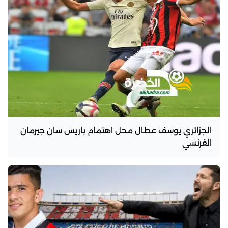
الجزائري يوسف عطال محل اهتمام باريس سان جيرمان
الفرنسي