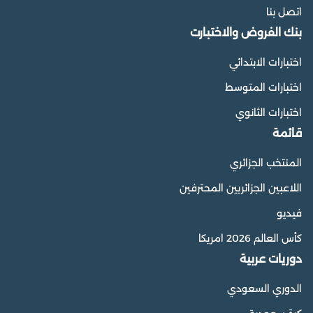
اتصل بنا
بنك الفروض والاختبارت
اختبارات الابتدائي
اختبارات المتوسط
اختبارات الثانوي
قائمة
المنتخب الجزائري
اللاعبين الجزائريين المحترفين
فيديو
كأس العالم 2026 امريكا
دوريات عربية
الدوري السعودي