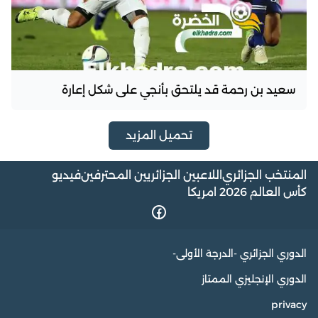
سعيد بن رحمة قد يلتحق بأنجي على شكل إعارة
تحميل المزيد
المنتخب الجزائري
اللاعبين الجزائريين المحترفين
فيديو
كأس العالم 2026 امريكا
الدوري الجزائري -الدرجة الأولى-
الدوري الإنجليزي الممتاز
privacy