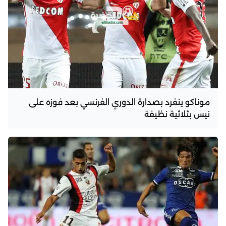
موناكو ينفرد بصدارة الدوري الفرنسي بعد فوزه على
نيس بثلاثية نظيفة