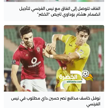
الفاف تتوصل إلى اتفاق مع نيس الفرنسي لتأجيل
انضمام هشام بوداوي لتربص “الخضر”
نوفل خاسف مدافع نصر حسين داي مطلوب في نيس
الفرنسي