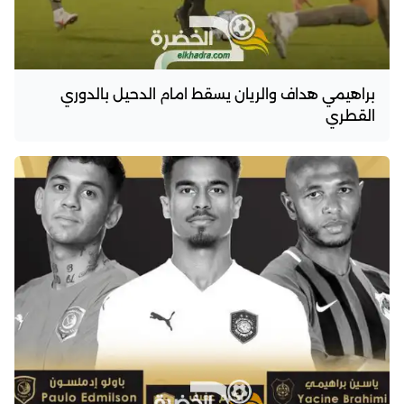
براهيمي هداف والريان يسقط امام الدحيل بالدوري
القطري