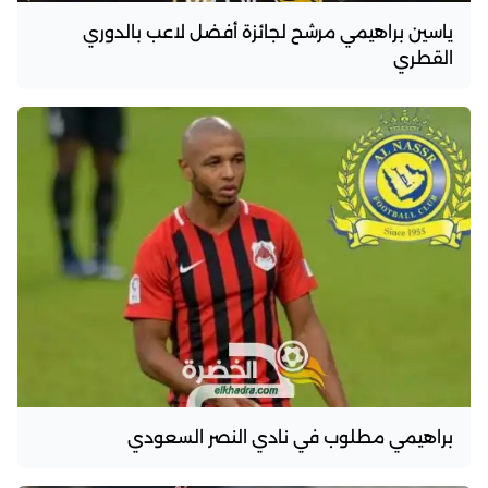
ياسين براهيمي مرشح لجائزة أفضل لاعب بالدوري
القطري
براهيمي مطلوب في نادي النصر السعودي