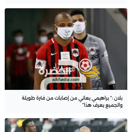
بلان :” براهيمي يعاني من إصابات من فترة طويلة
والجميع يعرف هذا”