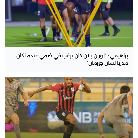
براهيمي : “لوران بلان كان يرغب في ضمي عندما كان
مدربا لسان جيرمان”