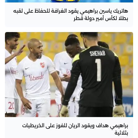
هاتريك ياسين براهيمي يقود الغرافة للحفاظ على لقبه
بطلا لكأس أمير دولة قطر
براهيمي هداف ويقود الريان للفوز على الخريطيات
بثلاثية