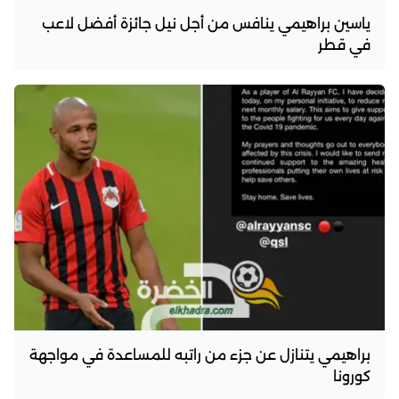
ياسين براهيمي ينافس من أجل نيل جائزة أفضل لاعب
في قطر
براهيمي يتنازل عن جزء من راتبه للمساعدة في مواجهة
كورونا