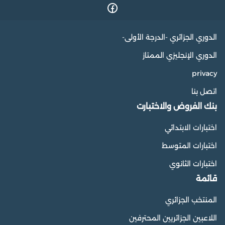
الدوري الجزائري -الدرجة الأولى-
الدوري الإنجليزي الممتاز
privacy
اتصل بنا
بنك الفروض والاختبارت
اختبارات الابتدائي
اختبارات المتوسط
اختبارات الثانوي
قائمة
المنتخب الجزائري
اللاعبين الجزائريين المحترفين