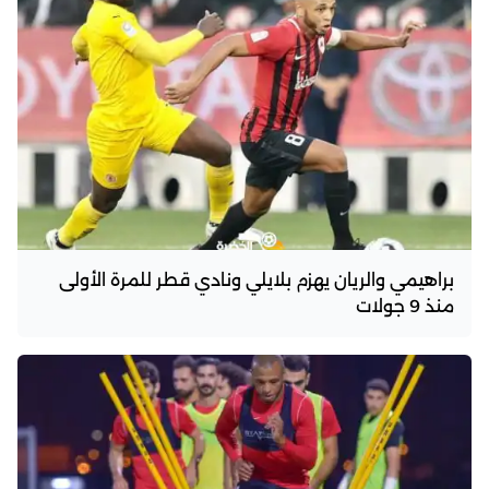
براهيمي والريان يهزم بلايلي ونادي قطر للمرة الأولى
منذ 9 جولات