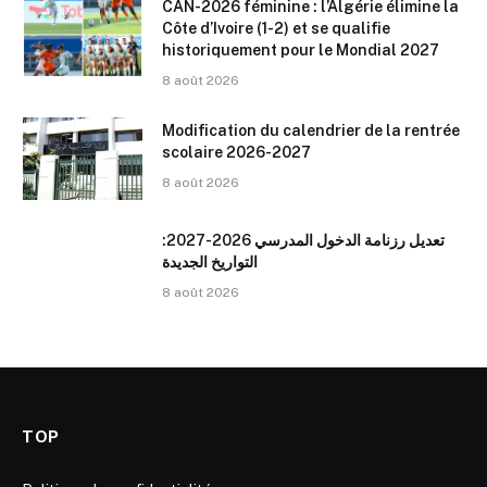
CAN-2026 féminine : l’Algérie élimine la
Côte d’Ivoire (1-2) et se qualifie
historiquement pour le Mondial 2027
8 août 2026
Modification du calendrier de la rentrée
scolaire 2026-2027
8 août 2026
تعديل رزنامة الدخول المدرسي 2026-2027:
التواريخ الجديدة
8 août 2026
TOP