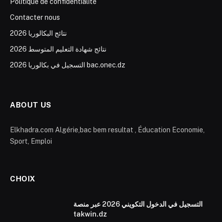
Politique de confidentialité
Contacter nous
نتائج البكالوريا 2026
نتائج شهادة التعليم المتوسط 2026
التسجيل في بكالوريا 2026 bac.onec.dz
ABOUT US
Elkhadra.com Algérie,bac bem resultat , Éducation Economie,
Sport, Emploi
CHOIX
التسجيل في الدخول التكويني 2026 عبر منصة
takwin.dz