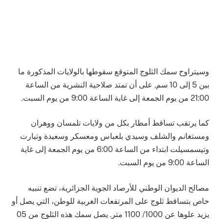
وسيتراوح سمك الثلوج المتوقع سقوطها بالولايات المذكورة ما
بين 5 إلى 10 سم, على أن تمتد صلاحية النشرية من الساعة
21:00 من يوم الجمعة إلى غاية الساعة 9:00 من يوم السبت.
كما يرتقب تساقط أمطار بكل من ولايات تلمسان ووهران
ومستغانم والشلف وسيدي بلعباس ومعسكر وسعيدة وتيارت
وتيسمسيلت ابتداء من الساعة 6:00 من يوم الجمعة إلى غاية
الساعة 9:00 من يوم السبت.
مصالح الديوان الوطني للأرصاد الجوية الجزائرية، تضع تنبيه
خاص بتساقط ثلوج على المرتفعات الغربية للوطن، التي يصل أو
يزيد علوها عن 1000/ 1100 متر. يصل سمك هذه الثلوج من 05