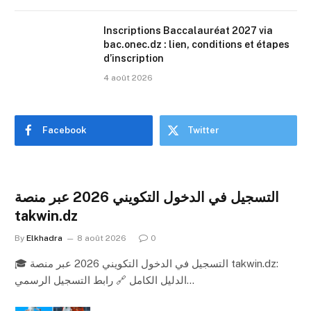
Inscriptions Baccalauréat 2027 via
bac.onec.dz : lien, conditions et étapes
d’inscription
4 août 2026
Facebook
Twitter
التسجيل في الدخول التكويني 2026 عبر منصة
takwin.dz
By
Elkhadra
8 août 2026
0
🎓 التسجيل في الدخول التكويني 2026 عبر منصة takwin.dz:
الدليل الكامل 🔗 رابط التسجيل الرسمي…