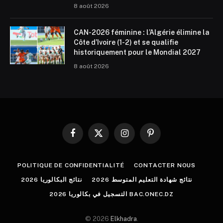
8 août 2026
CAN-2026 féminine : l’Algérie élimine la
Côte d’Ivoire (1-2) et se qualifie
historiquement pour le Mondial 2027
8 août 2026
Facebook
X
Instagram
Pinterest
(Twitter)
POLITIQUE DE CONFIDENTIALITÉ
CONTACTER NOUS
نتائج شهادة التعليم المتوسط 2026
نتائج البكالوريا 2026
التسجيل في بكالوريا 2026 BAC.ONEC.DZ
© 2026
Elkhadra
.