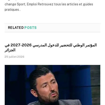
change Sport, Emploi Retrouvez tous les articles et guides
pratiques .
RELATED
POSTS
المؤتمر الوطني للتحضير للدخول المدرسي 2026-2027 في
الجزائر
25 juillet 2026