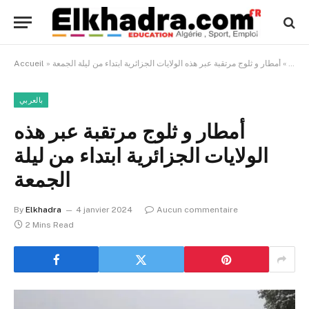
لعربي
»
أمطار و ثلوج مرتقبة عبر هذه الولايات الجزائرية ابتداء من ليلة الجمعة
»
Accueil
بالعربي
أمطار و ثلوج مرتقبة عبر هذه
الولايات الجزائرية ابتداء من ليلة
الجمعة
By
Elkhadra
4 janvier 2024
Aucun commentaire
2 Mins Read