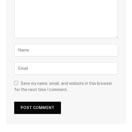
Save my name, email, and website in this browser
for the next time I comment.