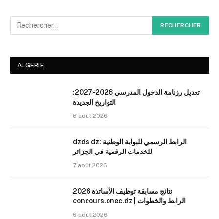
ALGERIE
تعديل رزنامة الدخول المدرسي 2026-2027:
التواريخ الجديدة
8 août 2026
dzds dz: الرابط الرسمي للبوابة الوطنية
للخدمات الرقمية في الجزائر
7 août 2026
نتائج مسابقة توظيف الأساتذة 2026
concours.onec.dz | الرابط والخطوات
6 août 2026