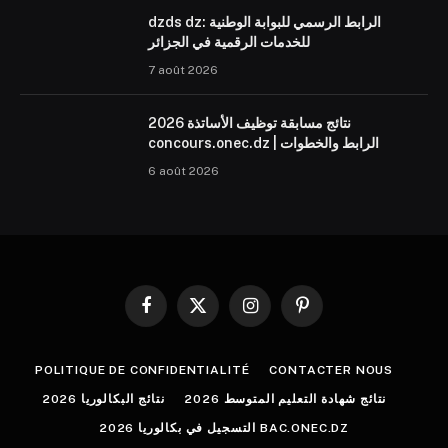
dzds dz: الرابط الرسمي للبوابة الوطنية
للخدمات الرقمية في الجزائر
7 août 2026
نتائج مسابقة توظيف الأساتذة 2026
concours.onec.dz | الرابط والخطوات
6 août 2026
Facebook
X
Instagram
Pinterest
(Twitter)
POLITIQUE DE CONFIDENTIALITÉ
CONTACTER NOUS
نتائج شهادة التعليم المتوسط 2026
نتائج البكالوريا 2026
التسجيل في بكالوريا 2026 BAC.ONEC.DZ