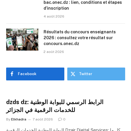
bac.onec.dz : lien, conditions et étapes
d’inscription
4 août 2026
Résultats du concours enseignants
2026 : consultez votre résultat sur
concours.onec.dz
2 août 2026
Facebook
Twitter
dzds dz: الرابط الرسمي للبوابة الوطنية
للخدمات الرقمية في الجزائر
By
Elkhadra
7 août 2026
0
البوابة الوطنية للخدمات الرقمية Dzair Digital Services: كل ما