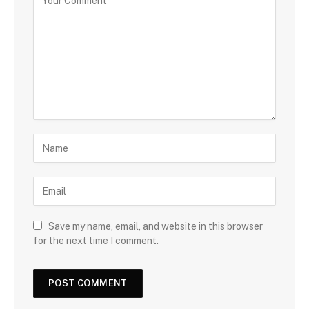
Save my name, email, and website in this browser
for the next time I comment.