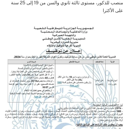
منصب للذكور، مستوى ثالثة ثانوي والسن من 19 إلى 25 سنة
على الأكثرا