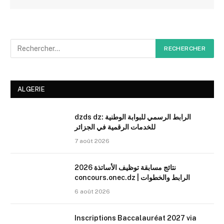
ALGERIE
dzds dz: الرابط الرسمي للبوابة الوطنية
للخدمات الرقمية في الجزائر
7 août 2026
نتائج مسابقة توظيف الأساتذة 2026
concours.onec.dz | الرابط والخطوات
6 août 2026
Inscriptions Baccalauréat 2027 via