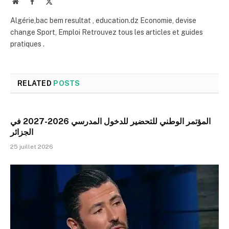
Website
Facebook
X
(Twitter)
Algérie,bac bem resultat , education.dz Economie, devise
change Sport, Emploi Retrouvez tous les articles et guides
pratiques .
RELATED
POSTS
المؤتمر الوطني للتحضير للدخول المدرسي 2026-2027 في
الجزائر
25 juillet 2026