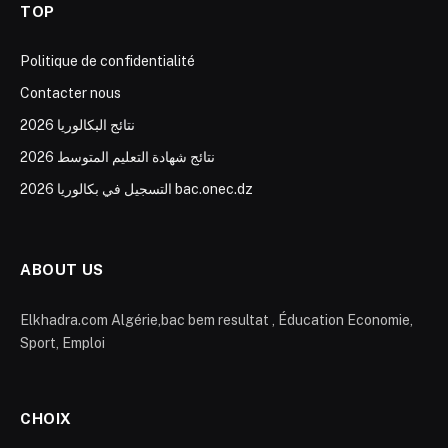
TOP
Politique de confidentialité
Contacter nous
نتائج البكالوريا 2026
نتائج شهادة التعليم المتوسط 2026
التسجيل في بكالوريا 2026 bac.onec.dz
ABOUT US
Elkhadra.com Algérie,bac bem resultat , Éducation Economie,
Sport, Emploi
CHOIX