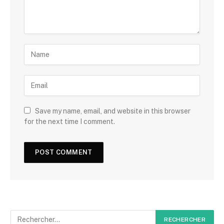
Save my name, email, and website in this browser
for the next time I comment.