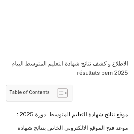
الاطلاع و كشف نتائج شهادة التعليم المتوسط البيام
2025 résultats bem
Table of Contents
موقع نتائج شهادة التعليم المتوسط دورة 2025 :
موعد فتح الموقع الالكتروني الخاص بنتائج شهادة