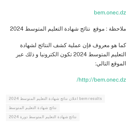
bem.onec.dz
ملاحظة : موقع نتائج شهادة التعليم المتوسط 2024
كما هو معروف فإن عملية كشف النتائج لشهادة
التعليم المتوسط 2024 تكون الكترونيا و ذلك عبر
الموقع التالي
:
http://bem.onec.dz/
اعلان نتائج شهادة التعليم المتوسط 2024 bem results
نتائج شهادة التعليم المتوسط
نتائج شهادة التعليم المتوسط دورة 2024