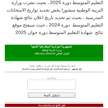
التعليم المتوسط دورة 2025 ، بحيث نشرت وزارة
التربية الوطنية منشورا يخص تحديد تواريخ الامتحانات
المدرسية ، بحيث تم تحديد تاريخ اعلان نتائج شهادة
التعليم المتوسط دورة 2024 ، حيث سيفتح موقع
نتائج شهادة التعليم المتوسط دورة جوان 2025