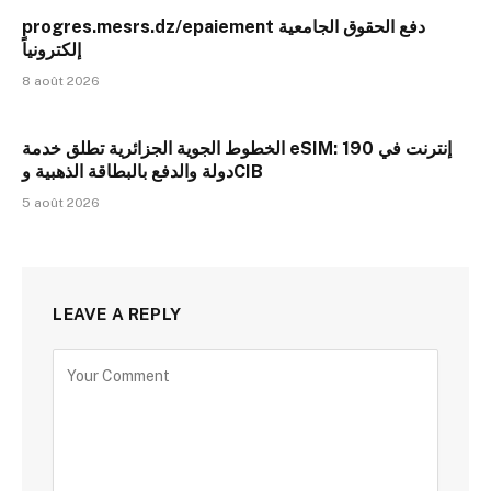
progres.mesrs.dz/epaiement دفع الحقوق الجامعية
إلكترونياً
8 août 2026
الخطوط الجوية الجزائرية تطلق خدمة eSIM: إنترنت في 190
دولة والدفع بالبطاقة الذهبية وCIB
5 août 2026
LEAVE A REPLY