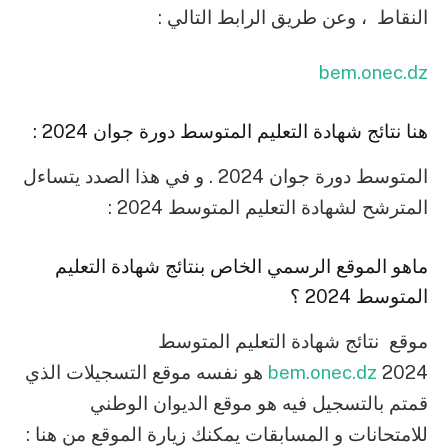
النقاط ، وعن طريق الرابط التالي
:
bem.onec.dz
هنا نتائج شهادة التعليم المتوسط دورة جوان 2024
:
المتوسط دورة جوان 2024 . و في هذا الصدد يتساءل
المترشح لشهادة التعليم المتوسط 2024
:
ماهو الموقع الرسمي الخاص بنتائج شهادة التعليم
المتوسط 2024 ؟
موقع نتائج شهادة التعليم المتوسط
2024
bem.onec.dz
هو نفسه موقع التسجيلات الذي
قمتم بالتسجيل فيه هو موقع الديوان الوطني
للامتحانات و المسابقات يمكنك زيارة الموقع من هنا
: