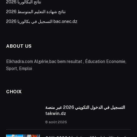
نتائج البكالوريا 2026
نتائج شهادة التعليم المتوسط 2026
التسجيل في بكالوريا 2026 bac.onec.dz
ABOUT US
Elkhadra.com Algérie,bac bem resultat , Éducation Economie,
Sport, Emploi
CHOIX
التسجيل في الدخول التكويني 2026 عبر منصة
takwin.dz
8 août 2026