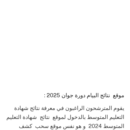
موقع نتائج البيام دورة جوان 2025
:
يقوم المترشحون الراغبون في معرفة نتائج شهادة
التعليم المتوسط بالدخول لموقع نتائج شهادة التعليم
المتوسط 2024 و هو نفس موقع سحب كشف