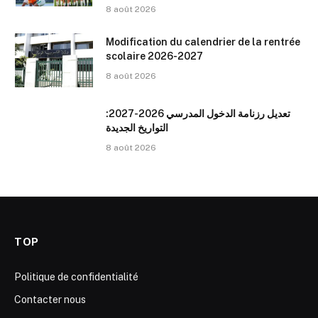
8 août 2026
Modification du calendrier de la rentrée
scolaire 2026-2027
8 août 2026
تعديل رزنامة الدخول المدرسي 2026-2027:
التواريخ الجديدة
8 août 2026
TOP
Politique de confidentialité
Contacter nous