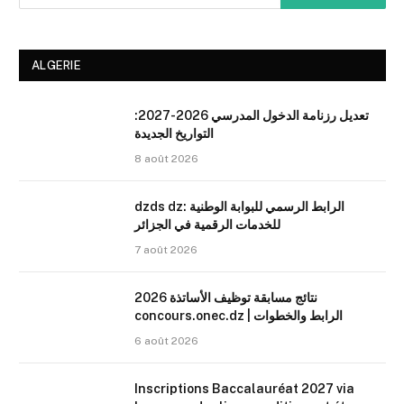
ALGERIE
تعديل رزنامة الدخول المدرسي 2026-2027:
التواريخ الجديدة
8 août 2026
dzds dz: الرابط الرسمي للبوابة الوطنية
للخدمات الرقمية في الجزائر
7 août 2026
نتائج مسابقة توظيف الأساتذة 2026
concours.onec.dz | الرابط والخطوات
6 août 2026
Inscriptions Baccalauréat 2027 via