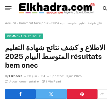
Accueil
»
Comment faire pour
»
COMMENT FAIRE POUR
الاطلاع و كشف نتائج شهادة التعليم
المتوسط البيام 2025 résultats
bem onec
By
Elkhadra
25 juin 2024
Updated:
8 juin 2025
Aucun commentaire
1 Min Read