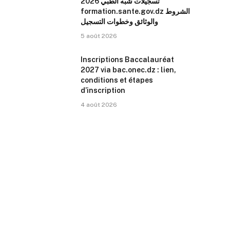
تسجيلات شبه الطبي 2026
formation.sante.gov.dz الشروط
والوثائق وخطوات التسجيل
5 août 2026
Inscriptions Baccalauréat
2027 via bac.onec.dz : lien,
conditions et étapes
d’inscription
4 août 2026