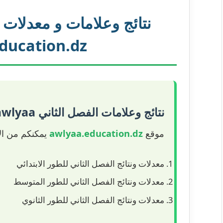
ducation.dz
نتائج وعلامات الفصل الثاني awlyaa
موقع
awlyaa.education.dz
يمكنكم من الا
معدلات ونتائج الفصل الثاني للطور الابتدائي
معدلات ونتائج الفصل الثاني للطور المتوسط
معدلات ونتائج الفصل الثاني للطور الثانوي