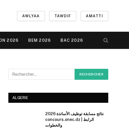
AWLYAA
TAWDIF
AMATTI
ON 2026
BEM 2026
BAC 2026
ALGERIE
نتائج مسابقة توظيف الأساتذة 2026
concours.onec.dz | الرابط
والخطوات