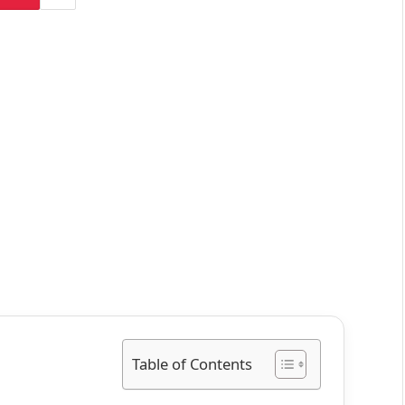
Table of Contents