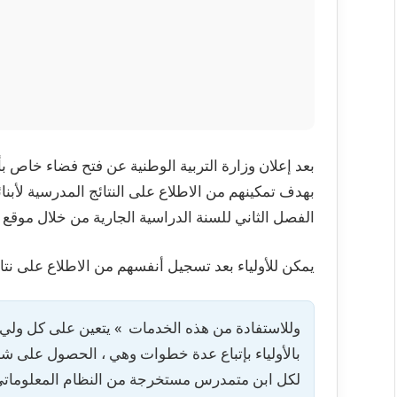
بعد إعلان وزارة التربية الوطنية عن فتح فضاء خاص بأول
بهدف تمكينهم من الاطلاع على النتائج المدرسية لأبنائه
الفصل الثاني للسنة الدراسية الجارية من خلال موقع
يمكن للأولياء بعد تسجيل أنفسهم من الاطلاع على نتا
وللاستفادة من هذه الخدمات » يتعين على كل ولي
بالأولياء بإتباع عدة خطوات وهي ، الحصول على ش
لكل ابن متمدرس مستخرجة من النظام المعلومات