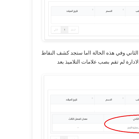
الثاني وفي هذه الحالة ااما ستجد كشف النقاط
لادارة لم تقم بصب علامات التلاميذ بعد