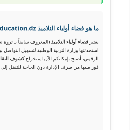
ما هو فضاء أولياء التلاميذ awlyaa.education.dz؟
يعتبر
فضاء أولياء التلاميذ
استحدثتها وزارة التربية الوطنية لتسهيل التواصل 
الرقمي، أصبح بإمكانكم الآن استخراج
كشوف النقا
فور صبها من طرف الإدارة دون الحاجة للتنقل إلى 