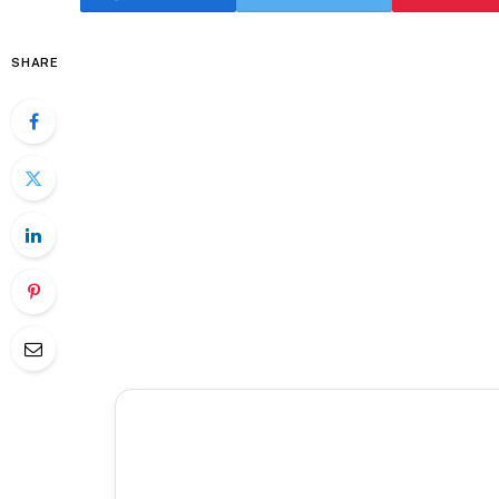
SHARE