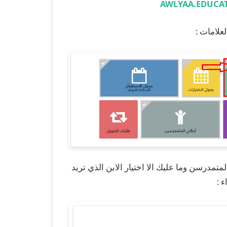
AWLYAA.EDUCA
لمتمدرسن وما عليك الا اختيار الابن الذي تريد
 :