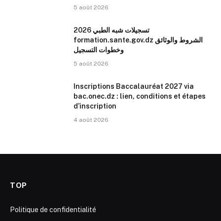
5 août 2026
تسجيلات شبه الطبي 2026
formation.sante.gov.dz الشروط والوثائق
وخطوات التسجيل
5 août 2026
Inscriptions Baccalauréat 2027 via
bac.onec.dz : lien, conditions et étapes
d’inscription
4 août 2026
TOP
Politique de confidentialité