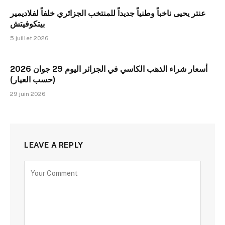
عنتر يحيى ناخباً وطنياً جديداً للمنتخب الجزائري خلفاً لفلاديمير
بيتكوفيتش
5 juillet 2026
أسعار شراء الذهب الكاسي في الجزائر اليوم 29 جوان 2026
(حسب العيار)
29 juin 2026
LEAVE A REPLY