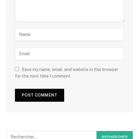
Save my name, email, and website in this browser
for the next time I comment.