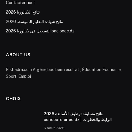
Contacter nous
نتائج البكالوريا 2026
نتائج شهادة التعليم المتوسط 2026
التسجيل في بكالوريا 2026 bac.onec.dz
ABOUT US
Elkhadra.com Algérie,bac bem resultat , Éducation Economie,
Sport, Emploi
CHOIX
نتائج مسابقة توظيف الأساتذة 2026
concours.onec.dz | الرابط والخطوات
6 août 2026