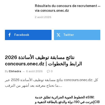
Résultats du concours de recrutement —
via concours.onec.dz
2 août 2026
Facebook
Twitter
نتائج مسابقة توظيف الأساتذة 2026
concours.onec.dz | الرابط والخطوات
By
Elkhadra
6 août 2026
0
نتائج مسابقة توظيف الأساتذة 2026 عبر concours.onec.dz: كل
ما تحتاج معرفته بعد أشهر من الترقب،…
الخطوط الجوية الجزائرية تطلق خدمة eSIM:
إنترنت في 190 دولة والدفع بالبطاقة الذهبية وCIB