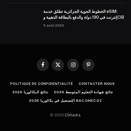
الخطوط الجوية الجزائرية تطلق خدمة eSIM:
إنترنت في 190 دولة والدفع بالبطاقة الذهبية وCIB
5 août 2026
Facebook
X
Instagram
Pinterest
(Twitter)
POLITIQUE DE CONFIDENTIALITÉ
CONTACTER NOUS
نتائج شهادة التعليم المتوسط 2026
نتائج البكالوريا 2026
التسجيل في بكالوريا 2026 BAC.ONEC.DZ
© 2026
Elkhadra
.