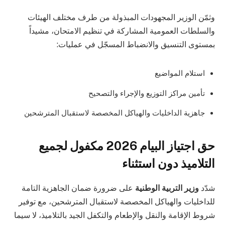
وثمّن الوزير المجهودات المبذولة من طرف مختلف الهيئات
والسلطات العمومية المشاركة في تنظيم الامتحان، مشيداً
بمستوى التنسيق والانضباط المسجّل في عمليات:
استلام المواضيع
تأمين مراكز التوزيع والإجراء والتصحيح
جاهزية الداخليات والهياكل المخصصة لاستقبال المترشحين
حق اجتياز البيام 2026 مكفول لجميع
التلاميذ دون استثناء
شدّد
وزير التربية الوطنية
على ضرورة ضمان الجاهزية التامة
للداخليات والهياكل المخصصة لاستقبال المترشحين، مع توفير
شروط الإقامة والنقل والإطعام والتكفل الجيد بالتلاميذ، لا سيما