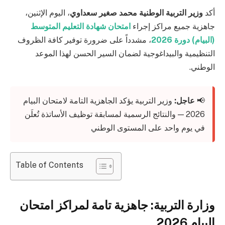
أكد
وزير التربية الوطنية محمد صغير سعداوي
، اليوم الإثنين،
جاهزية جميع مراكز إجراء
امتحان شهادة التعليم المتوسط
(البيام) دورة 2026
، مشدداً على ضرورة توفير كافة الظروف
التنظيمية والبيداغوجية لضمان السير الحسن لهذا الموعد
الوطني.
📢
عاجل:
وزير التربية يؤكد الجاهزية التامة لامتحان البيام
2026 — والنتائج الرسمية لمسابقة توظيف الأساتذة تُعلَن
في يوم واحد على المستوى الوطني
Table of Contents
وزارة التربية: جاهزية تامة لمراكز امتحان
البيام 2026