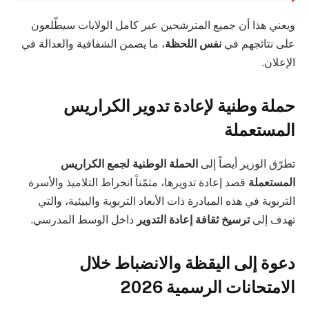
ويعني هذا أن جميع المترشحين عبر كامل الولايات سيطّلعون
على نتائجهم في
نفس اللحظة
، ما يضمن الشفافية والعدالة في
الإعلان.
حملة وطنية لإعادة تدوير الكراريس
المستعملة
تطرّق الوزير أيضاً إلى
الحملة الوطنية لجمع الكراريس
المستعملة
قصد إعادة تدويرها، مثمّناً انخراط التلاميذ والأسرة
التربوية في هذه المبادرة ذات الأبعاد التربوية والبيئية، والتي
تهدف إلى
ترسيخ ثقافة إعادة التدوير
داخل الوسط المدرسي.
دعوة إلى اليقظة والانضباط خلال
الامتحانات الرسمية 2026