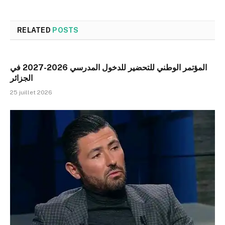
RELATED
POSTS
المؤتمر الوطني للتحضير للدخول المدرسي 2026-2027 في
الجزائر
25 juillet 2026