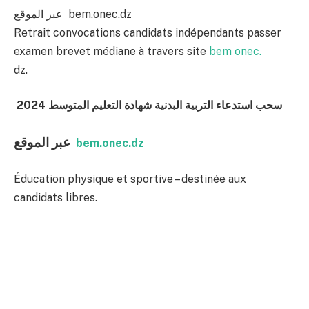
عبر الموقع bem.onec.dz
Retrait convocations candidats indépendants passer
examen brevet médiane à travers site
bem onec.
dz.
سحب استدعاء التربية البدنية شهادة التعليم المتوسط 2024
عبر الموقع
bem.onec.dz
Éducation physique et sportive – destinée aux
candidats libres.