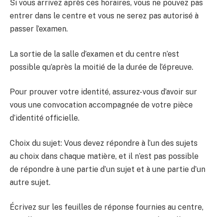
Si vous arrivez après ces horaires, vous ne pouvez pas
entrer dans le centre et vous ne serez pas autorisé à
passer l’examen.
La sortie de la salle d’examen et du centre n’est
possible qu’après la moitié de la durée de l’épreuve.
Pour prouver votre identité, assurez-vous d’avoir sur
vous une convocation accompagnée de votre pièce
d’identité officielle.
Choix du sujet: Vous devez répondre à l’un des sujets
au choix dans chaque matière, et il n’est pas possible
de répondre à une partie d’un sujet et à une partie d’un
autre sujet.
Écrivez sur les feuilles de réponse fournies au centre,