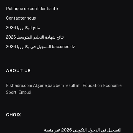
Politique de confidentialité
Contacter nous
نتائج البكالوريا 2026
نتائج شهادة التعليم المتوسط 2026
التسجيل في بكالوريا 2026 bac.onec.dz
ABOUT US
Elkhadra.com Algérie,bac bem resultat , Éducation Economie,
Sport, Emploi
CHOIX
التسجيل في الدخول التكويني 2026 عبر منصة