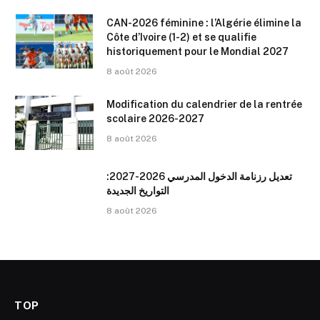
CAN-2026 féminine : l’Algérie élimine la
Côte d’Ivoire (1-2) et se qualifie
historiquement pour le Mondial 2027
8 août 2026
Modification du calendrier de la rentrée
scolaire 2026-2027
8 août 2026
تعديل رزنامة الدخول المدرسي 2026-2027:
التواريخ الجديدة
8 août 2026
TOP