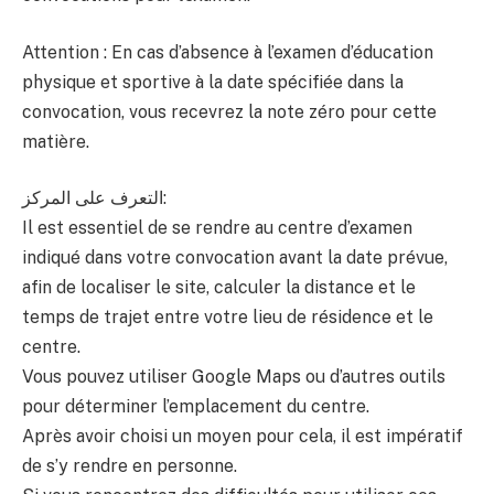
Attention : En cas d’absence à l’examen d’éducation
physique et sportive à la date spécifiée dans la
convocation, vous recevrez la note zéro pour cette
matière.
التعرف على المركز:
Il est essentiel de se rendre au centre d’examen
indiqué dans votre convocation avant la date prévue,
afin de localiser le site, calculer la distance et le
temps de trajet entre votre lieu de résidence et le
centre.
Vous pouvez utiliser Google Maps ou d’autres outils
pour déterminer l’emplacement du centre.
Après avoir choisi un moyen pour cela, il est impératif
de s’y rendre en personne.