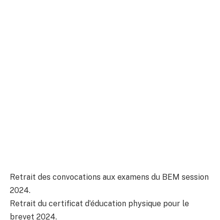
Retrait des convocations aux examens du BEM session
2024.
Retrait du certificat d’éducation physique pour le
brevet 2024.