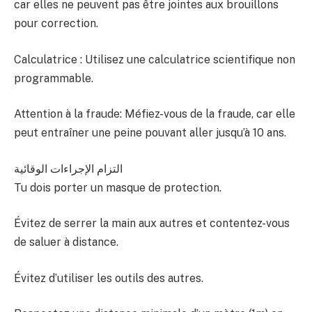
car elles ne peuvent pas être jointes aux brouillons
pour correction.
Calculatrice : Utilisez une calculatrice scientifique non
programmable.
Attention à la fraude: Méfiez-vous de la fraude, car elle
peut entraîner une peine pouvant aller jusqu’à 10 ans.
التزام الإجراءات الوقائية
Tu dois porter un masque de protection.
Évitez de serrer la main aux autres et contentez-vous
de saluer à distance.
Évitez d’utiliser les outils des autres.