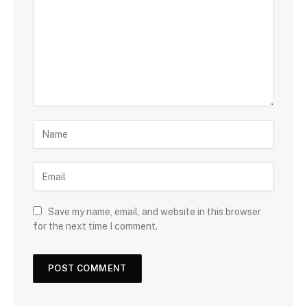
Save my name, email, and website in this browser
for the next time I comment.