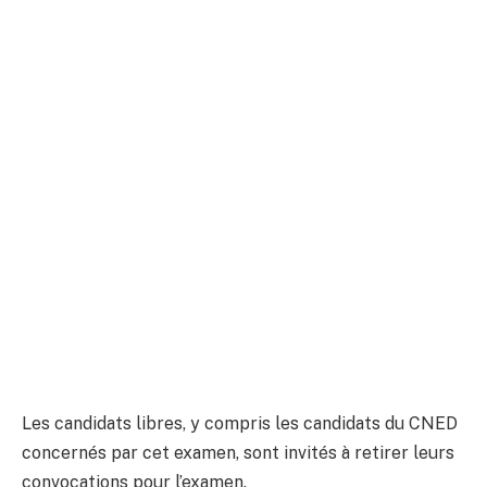
Les candidats libres, y compris les candidats du CNED
concernés par cet examen, sont invités à retirer leurs
convocations pour l’examen.