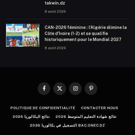
takwin.dz
8 août 2026
CAN-2026 féminine : l’Algérie élimine la
Côte d’Ivoire (1-2) et se qualifie
historiquement pour le Mondial 2027
8 août 2026
Facebook
X
Instagram
Pinterest
(Twitter)
POLITIQUE DE CONFIDENTIALITÉ
CONTACTER NOUS
نتائج شهادة التعليم المتوسط 2026
نتائج البكالوريا 2026
التسجيل في بكالوريا 2026 BAC.ONEC.DZ