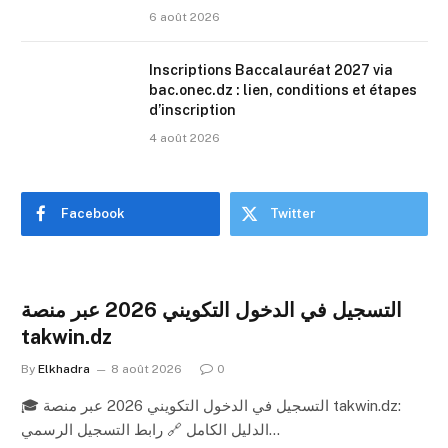
6 août 2026
Inscriptions Baccalauréat 2027 via
bac.onec.dz : lien, conditions et étapes
d’inscription
4 août 2026
Facebook
Twitter
التسجيل في الدخول التكويني 2026 عبر منصة
takwin.dz
By
Elkhadra
8 août 2026
0
🎓 التسجيل في الدخول التكويني 2026 عبر منصة takwin.dz:
الدليل الكامل 🔗 رابط التسجيل الرسمي…