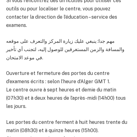
Si vous rencontrez des difficultés pour utiliser ces
outils ou pour localiser le centre, vous pouvez
contacter la direction de l’éducation – service des
examens.
مهم جدا: ينبغي عليك زيارة المركز والتعرف على موقعه
والمسافة والزمن المستغرقين للوصول إليه، لتجنب أي تأخير
في موعد الامتحان.
Ouverture et fermeture des portes du centre
d’examens écrits : selon l’heure d’Alger GMT 1.
Le centre ouvre à sept heures et demie du matin
(07h30) et à deux heures de l’après-midi (14h00) tous
les jours.
Les portes du centre ferment à huit heures trente du
matin (08h30) et à quinze heures (15h00).