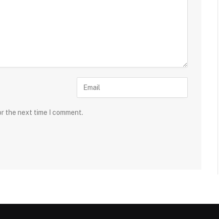
or the next time I comment.