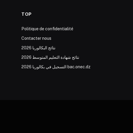
TOP
Politique de confidentialité
Contacter nous
نتائج البكالوريا 2026
نتائج شهادة التعليم المتوسط 2026
التسجيل في بكالوريا 2026 bac.onec.dz