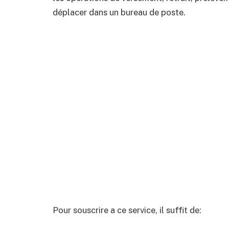
déplacer dans un bureau de poste.
Pour souscrire a ce service, il suffit de: