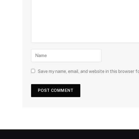
Save my name, email, and website in this browser f