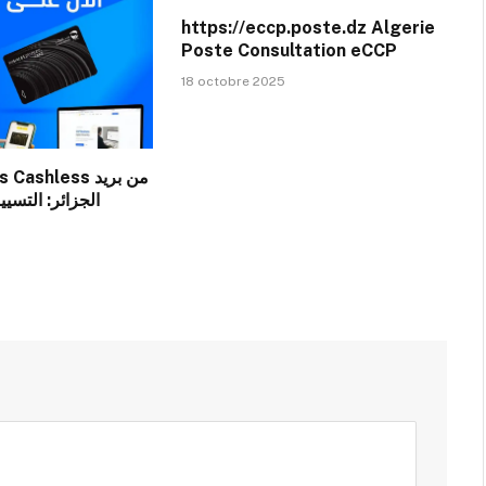
https://eccp.poste.dz Algerie
Poste Consultation eCCP
18 octobre 2025
الجزائر: التسيي