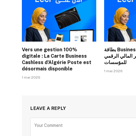
Vers une gestion 100%
بطاقة Business Cashless من بريد
digitale : La Carte Business
ر المالي الرقمي
Cashless d’Algérie Poste est
للمؤسسات
désormais disponible
1 mai 2026
1 mai 2026
LEAVE A REPLY