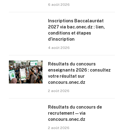
6 août 2026
Inscriptions Baccalauréat
2027 via bac.onec.dz : lien,
conditions et étapes
d’inscription
4 août 2026
Résultats du concours
enseignants 2026 : consultez
votre résultat sur
concours.onec.dz
2 août 2026
Résultats du concours de
recrutement — via
concours.onec.dz
2 août 2026