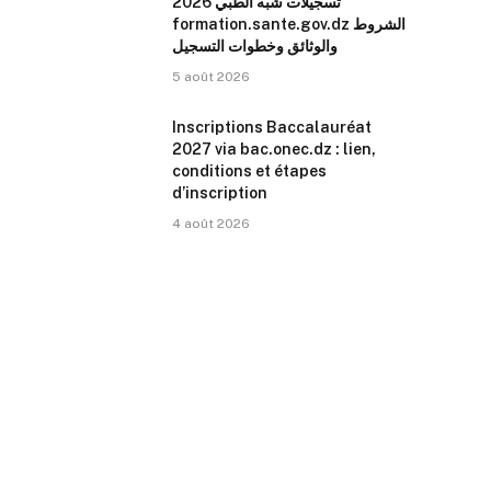
تسجيلات شبه الطبي 2026
formation.sante.gov.dz الشروط
والوثائق وخطوات التسجيل
5 août 2026
Inscriptions Baccalauréat
2027 via bac.onec.dz : lien,
conditions et étapes
d’inscription
4 août 2026
r)