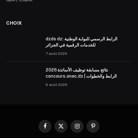
CHOIX
dzds dz: الرابط الرسمي للبوابة الوطنية
للخدمات الرقمية في الجزائر
7 août 2026
نتائج مسابقة توظيف الأساتذة 2026
concours.onec.dz | الرابط والخطوات
6 août 2026
Facebook
X
Instagram
Pinterest
(Twitter)