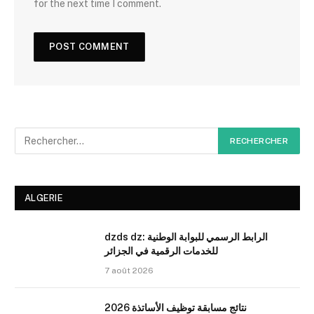
for the next time I comment.
ALGERIE
dzds dz: الرابط الرسمي للبوابة الوطنية
للخدمات الرقمية في الجزائر
7 août 2026
نتائج مسابقة توظيف الأساتذة 2026