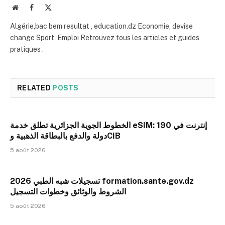
Website
Facebook
X
(Twitter)
Algérie,bac bem resultat , education.dz Economie, devise
change Sport, Emploi Retrouvez tous les articles et guides
pratiques .
RELATED
POSTS
الخطوط الجوية الجزائرية تطلق خدمة eSIM: إنترنت في 190
دولة والدفع بالبطاقة الذهبية وCIB
5 août 2026
تسجيلات شبه الطبي 2026 formation.sante.gov.dz
الشروط والوثائق وخطوات التسجيل
5 août 2026