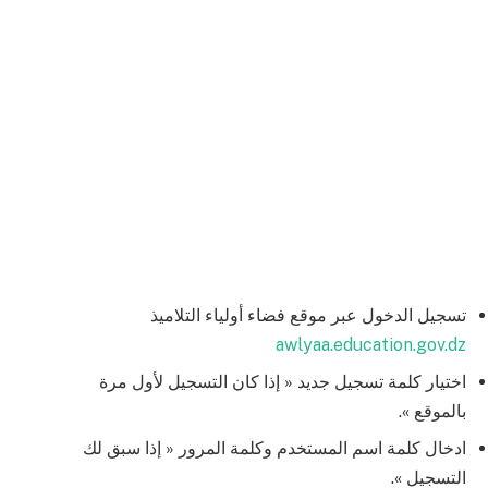
تسجيل الدخول عبر موقع فضاء أولياء التلاميذ
awlyaa.education.gov.dz
اختيار كلمة تسجيل جديد « إذا كان التسجيل لأول مرة
بالموقع ».
ادخال كلمة اسم المستخدم وكلمة المرور « إذا سبق لك
التسجيل ».