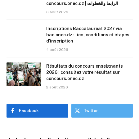
concours.onec.dz | الرابط والخطوات
6 août 2026
Inscriptions Baccalauréat 2027 via
bac.onec.dz : lien, conditions et étapes
d’inscription
4 août 2026
Résultats du concours enseignants
2026 : consultez votre résultat sur
concours.onec.dz
2 août 2026
Facebook
Twitter