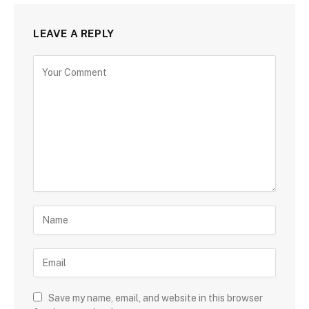
LEAVE A REPLY
Save my name, email, and website in this browser