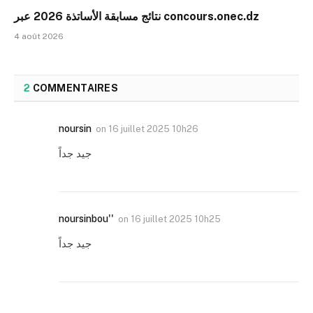
نتائج مسابقة الأساتذة 2026 عبر concours.onec.dz
4 août 2026
2
COMMENTAIRES
noursin
on
16 juillet 2025 10h26
جيد جداً
noursinbou''
on
16 juillet 2025 10h25
جيد جداً