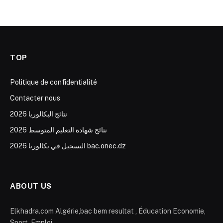
TOP
Politique de confidentialité
Contacter nous
نتائج البكالوريا 2026
نتائج شهادة التعليم المتوسط 2026
التسجيل في بكالوريا 2026 bac.onec.dz
ABOUT US
Elkhadra.com Algérie,bac bem resultat , Éducation Economie,
Sport, Emploi