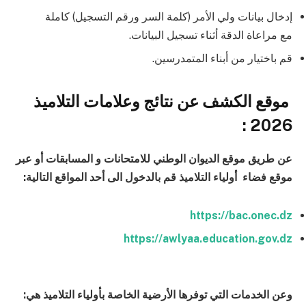
إدخال بيانات ولي الأمر (كلمة السر ورقم التسجيل) كاملة
مع مراعاة الدقة أثناء تسجيل البيانات.
قم باختيار من أبناء المتمدرسين.
موقع الكشف عن نتائج وعلامات التلاميذ
2026 :
عن طريق موقع الديوان الوطني للامتحانات و المسابقات أو عبر
موقع فضاء أولياء التلاميذ قم بالدخول الى أحد المواقع التالية:
https://bac.onec.dz
https://awlyaa.education.gov.dz
وعن الخدمات التي توفرها الأرضية الخاصة بأولياء التلاميذ هي: