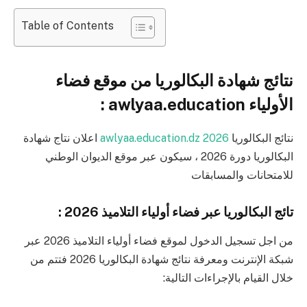
Table of Contents
نتائج شهادة البكالوريا من موقع فضاء
الأولياء awlyaa.education :
نتائج البكالوريا
2026 awlyaa.education.dz
اعلان نتاج شهادة
البكالوريا دورة 2026 ، سيكون عبر موقع الديوان الوطني
للامتحانات والمسابقات
تائج البكالوريا عبر فضاء أولياء التلاميذ 2026 :
من اجل تسجيل الدخول لموقع فضاء أولياء التلاميذ 2026 عبر
شبكة الإنترنت ومعرفة نتائج شهادة البكالوريا 2026 فتتم من
خلال القيام بالإجراءات التالية: