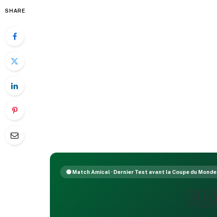
SHARE
🟢 Match Amical · Dernier Test avant la Coupe du Monde
🇧