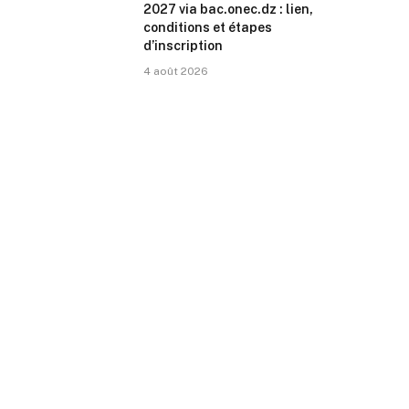
2027 via bac.onec.dz : lien,
conditions et étapes
d’inscription
4 août 2026