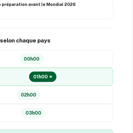
e préparation avant le Mondial 2026
e selon chaque pays
00h00
01h00 ⭐
02h00
03h00