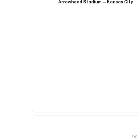
Arrowhead Stadium — Kansas City
Typ