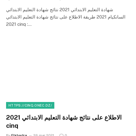
شهادة التعليم الابتدائي 2021 نتائج شهادة التعليم الابتدائي
السانكيام 2021 طريقة الاطلاع على نتائج شهادة التعليم الابتدائي
2021 cinq :…
HTTPS://CINQ.ONEC.DZ/
الاطلاع على نتائج شهادة التعليم الابتدائي 2021
cinq
By
Elkhadra
26 mai 2021
0