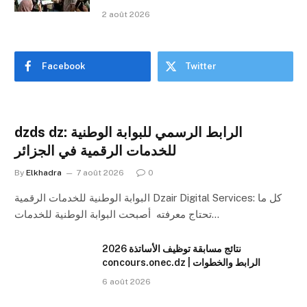
2 août 2026
Facebook
Twitter
dzds dz: الرابط الرسمي للبوابة الوطنية
للخدمات الرقمية في الجزائر
By
Elkhadra
7 août 2026
0
البوابة الوطنية للخدمات الرقمية Dzair Digital Services: كل ما
تحتاج معرفته أصبحت البوابة الوطنية للخدمات…
نتائج مسابقة توظيف الأساتذة 2026
concours.onec.dz | الرابط والخطوات
6 août 2026