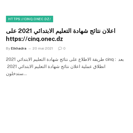
HTTPS://CINQ.ONEC.DZ/
اعلان نتائج شهادة التعليم الابتدائي 2021 على
https://cinq.onec.dz
By
Elkhadra
20 mai 2021
0
طريقة الاطلاع على نتائج شهادة التعليم الابتدائي 2021 cinq : بعد
انطلاق عملية اعلان نتائج شهادة التعليم الابتدائي 2021
ستدخلون…