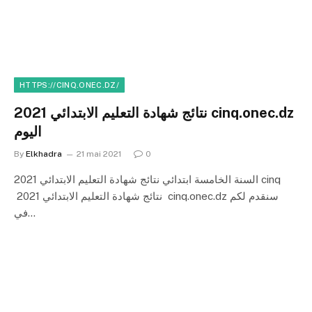
HTTPS://CINQ.ONEC.DZ/
نتائج شهادة التعليم الابتدائي 2021 cinq.onec.dz
اليوم
By
Elkhadra
21 mai 2021
0
السنة الخامسة ابتدائي نتائج شهادة التعليم الابتدائي 2021 cinq
نتائج شهادة التعليم الابتدائي 2021 cinq.onec.dz سنقدم لكم
في…