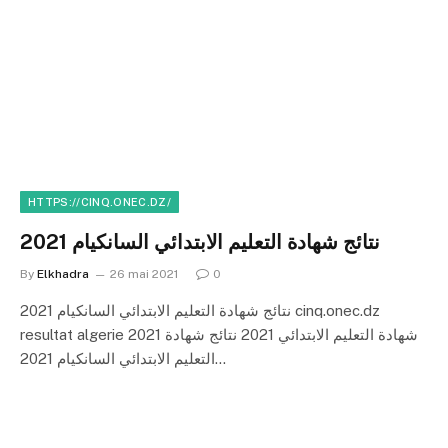
HTTPS://CINQ.ONEC.DZ/
نتائج شهادة التعليم الابتدائي السانكيام 2021
By
Elkhadra
26 mai 2021
0
نتائج شهادة التعليم الابتدائي السانكيام 2021 cinq.onec.dz
resultat algerie 2021 شهادة التعليم الابتدائي 2021 نتائج شهادة
التعليم الابتدائي السانكيام 2021…