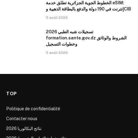
الخطوط الجوية الجزائرية تطلق خدمة eSIM:
إنترنت في 190 دولة والدفع بالبطاقة الذهبية وCIB
5 août 2026
تسجيلات شبه الطبي 2026
formation.sante.gov.dz الشروط والوثائق
وخطوات التسجيل
5 août 2026
TOP
Politique de confidentialité
Contacter nous
نتائج البكالوريا 2026