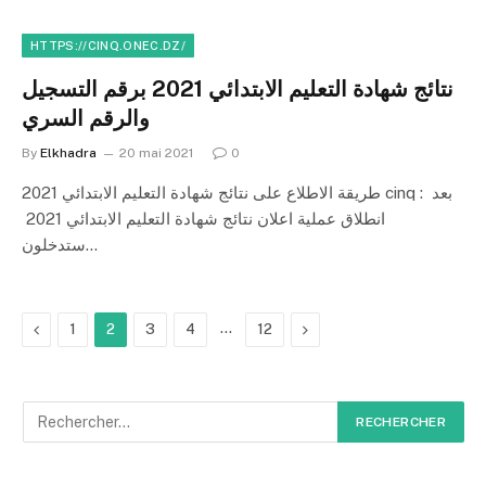
HTTPS://CINQ.ONEC.DZ/
نتائج شهادة التعليم الابتدائي 2021 برقم التسجيل
والرقم السري
By
Elkhadra
20 mai 2021
0
طريقة الاطلاع على نتائج شهادة التعليم الابتدائي 2021 cinq : بعد
انطلاق عملية اعلان نتائج شهادة التعليم الابتدائي 2021
ستدخلون…
Previous
…
Next
1
2
3
4
12