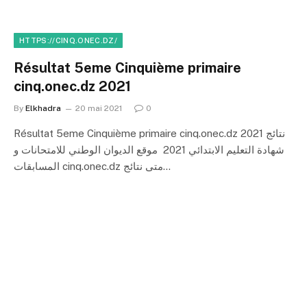
HTTPS://CINQ.ONEC.DZ/
Résultat 5eme Cinquième primaire
cinq.onec.dz 2021
By
Elkhadra
20 mai 2021
0
Résultat 5eme Cinquième primaire cinq.onec.dz 2021 نتائج
شهادة التعليم الابتدائي 2021 موقع الديوان الوطني للامتحانات و
المسابقات cinq.onec.dz متى نتائج…