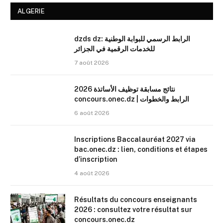
ALGERIE
dzds dz: الرابط الرسمي للبوابة الوطنية
للخدمات الرقمية في الجزائر
7 août 2026
نتائج مسابقة توظيف الأساتذة 2026
concours.onec.dz | الرابط والخطوات
6 août 2026
Inscriptions Baccalauréat 2027 via
bac.onec.dz : lien, conditions et étapes
d’inscription
4 août 2026
Résultats du concours enseignants
2026 : consultez votre résultat sur
concours.onec.dz