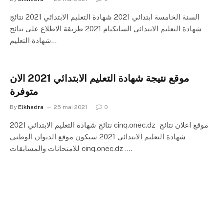
السنة الخامسة ابتدائي 2021 شهادة التعليم الابتدائي 2021 نتائج
شهادة التعليم الابتدائي السانكيام 2021 طريقة الاطلاع على نتائج
شهادة التعليم…
موقع نتيجة شهادة التعليم الابتدائي 2021 الان
متوفرة
By
Elkhadra
25 mai 2021
0
نتائج شهادة التعليم الابتدائي 2021 cinq.onec.dz موقع اعلان نتائج
شهادة التعليم الابتدائي 2021 سيكون موقع الديوان الوطني
للامتحانات والمسابقات cinq.onec.dz .…