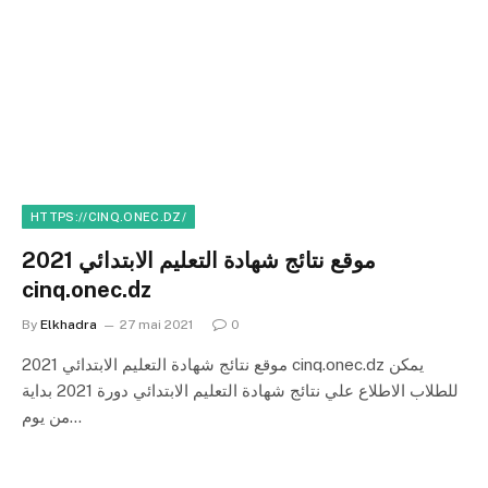
HTTPS://CINQ.ONEC.DZ/
موقع نتائج شهادة التعليم الابتدائي 2021
cinq.onec.dz
By
Elkhadra
27 mai 2021
0
موقع نتائج شهادة التعليم الابتدائي 2021 cinq.onec.dz يمكن
للطلاب الاطلاع علي نتائج شهادة التعليم الابتدائي دورة 2021 بداية
من يوم…