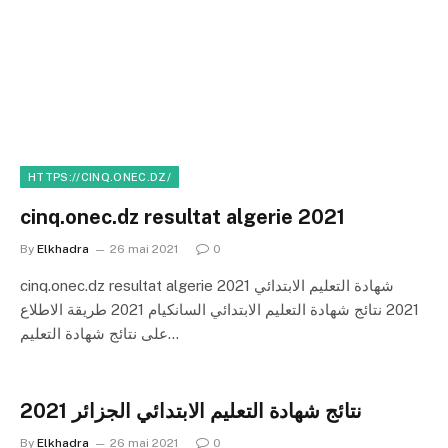
HTTPS://CINQ.ONEC.DZ/
cinq.onec.dz resultat algerie 2021
By
Elkhadra
26 mai 2021
0
cinq.onec.dz resultat algerie 2021 شهادة التعليم الابتدائي
2021 نتائج شهادة التعليم الابتدائي السانكيام 2021 طريقة الاطلاع
على نتائج شهادة التعليم…
نتائج شهادة التعليم الابتدائي الجزائر 2021
By
Elkhadra
26 mai 2021
0