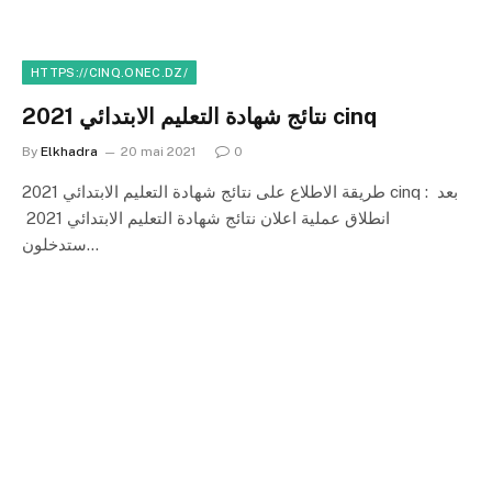
HTTPS://CINQ.ONEC.DZ/
نتائج شهادة التعليم الابتدائي 2021 cinq
By
Elkhadra
20 mai 2021
0
طريقة الاطلاع على نتائج شهادة التعليم الابتدائي 2021 cinq : بعد
انطلاق عملية اعلان نتائج شهادة التعليم الابتدائي 2021
ستدخلون…