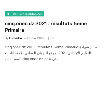
HTTPS://CINQ.ONEC.DZ/
cinq.onec.dz 2021 : résultats 5eme
Primaire
By
Elkhadra
20 mai 2021
0
cinq.onec.dz 2021 : résultats 5eme Primaire نتائج شهادة
التعليم الابتدائي 2021 موقع الديوان الوطني للامتحانات و
المسابقات cinq.onec.dz متى نتائج…