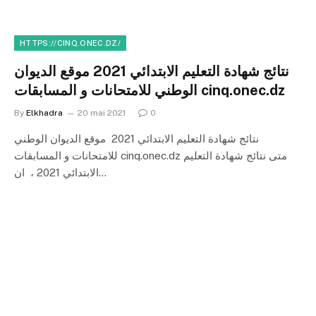
HTTPS://CINQ.ONEC.DZ/
نتائج شهادة التعليم الابتدائي 2021 موقع الديوان
الوطني للامتحانات و المسابقات cinq.onec.dz
By
Elkhadra
20 mai 2021
0
نتائج شهادة التعليم الابتدائي 2021 موقع الديوان الوطني
للامتحانات و المسابقات cinq.onec.dz متى نتائج شهادة التعليم
الابتدائي 2021 ، ان…