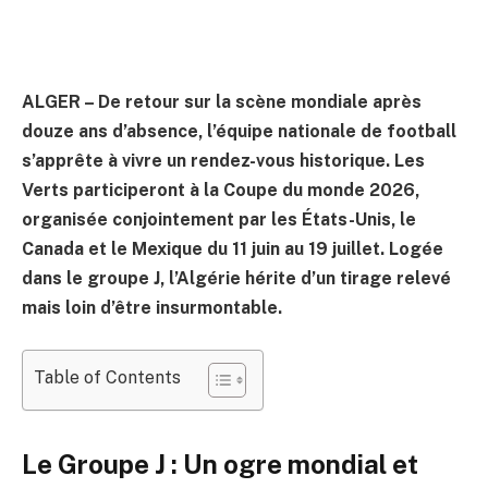
ALGER – De retour sur la scène mondiale après
douze ans d’absence, l’équipe nationale de football
s’apprête à vivre un rendez-vous historique. Les
Verts participeront à la Coupe du monde 2026,
organisée conjointement par les États-Unis, le
Canada et le Mexique du 11 juin au 19 juillet. Logée
dans le groupe J, l’Algérie hérite d’un tirage relevé
mais loin d’être insurmontable.
Table of Contents
Le Groupe J : Un ogre mondial et