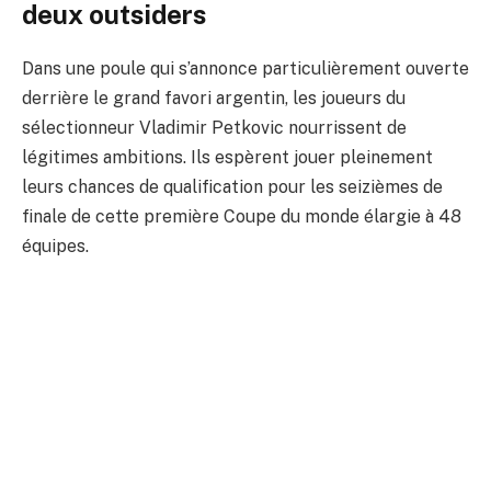
deux outsiders
Dans une poule qui s’annonce particulièrement ouverte
derrière le grand favori argentin, les joueurs du
sélectionneur Vladimir Petkovic nourrissent de
légitimes ambitions. Ils espèrent jouer pleinement
leurs chances de qualification pour les seizièmes de
finale de cette première Coupe du monde élargie à 48
équipes.