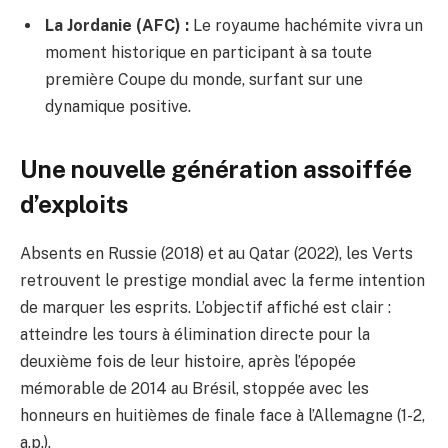
La Jordanie (AFC) :
Le royaume hachémite vivra un
moment historique en participant à sa toute
première Coupe du monde, surfant sur une
dynamique positive.
Une nouvelle génération assoiffée
d’exploits
Absents en Russie (2018) et au Qatar (2022), les Verts
retrouvent le prestige mondial avec la ferme intention
de marquer les esprits. L’objectif affiché est clair :
atteindre les tours à élimination directe pour la
deuxième fois de leur histoire, après l’épopée
mémorable de 2014 au Brésil, stoppée avec les
honneurs en huitièmes de finale face à l’Allemagne (1-2,
a.p.).