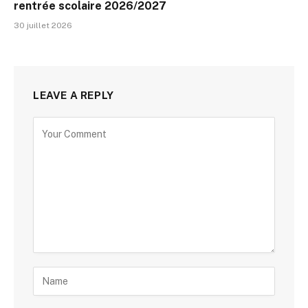
rentrée scolaire 2026/2027
30 juillet 2026
LEAVE A REPLY