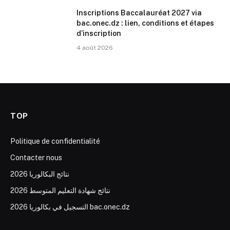
Inscriptions Baccalauréat 2027 via
bac.onec.dz : lien, conditions et étapes
d’inscription
4 août 2026
TOP
Politique de confidentialité
Contacter nous
نتائج البكالوريا 2026
نتائج شهادة التعليم المتوسط 2026
التسجيل في بكالوريا 2026 bac.onec.dz