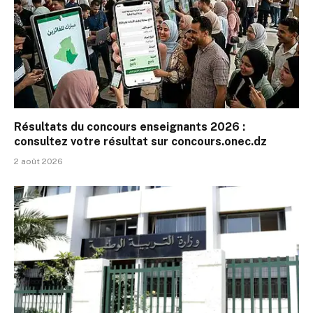
Résultats du concours enseignants 2026 :
consultez votre résultat sur concours.onec.dz
2 août 2026