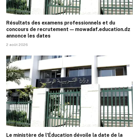
Résultats des examens professionnels et du
concours de recrutement — mowadaf.education.dz
annonce les dates
2 août 2026
Le ministère de l’Éducation dévoile la date de la