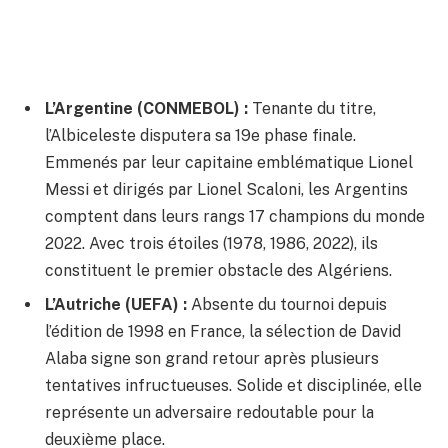
L’Argentine (CONMEBOL) :
Tenante du titre,
l’Albiceleste disputera sa 19e phase finale.
Emmenés par leur capitaine emblématique Lionel
Messi et dirigés par Lionel Scaloni, les Argentins
comptent dans leurs rangs 17 champions du monde
2022. Avec trois étoiles (1978, 1986, 2022), ils
constituent le premier obstacle des Algériens.
L’Autriche (UEFA) :
Absente du tournoi depuis
l’édition de 1998 en France, la sélection de David
Alaba signe son grand retour après plusieurs
tentatives infructueuses. Solide et disciplinée, elle
représente un adversaire redoutable pour la
deuxième place.