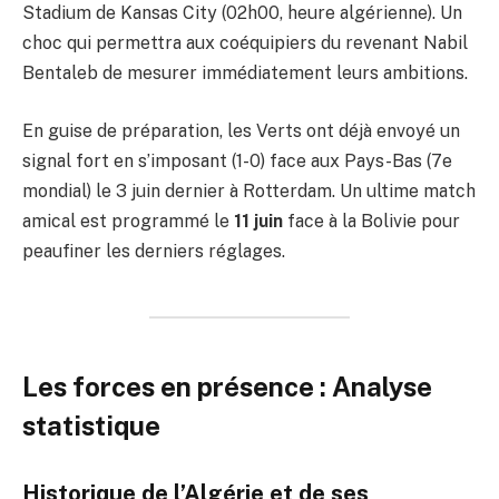
Stadium de Kansas City (02h00, heure algérienne). Un
choc qui permettra aux coéquipiers du revenant Nabil
Bentaleb de mesurer immédiatement leurs ambitions.
En guise de préparation, les Verts ont déjà envoyé un
signal fort en s’imposant (1-0) face aux Pays-Bas (7e
mondial) le 3 juin dernier à Rotterdam. Un ultime match
amical est programmé le
11 juin
face à la Bolivie pour
peaufiner les derniers réglages.
Les forces en présence : Analyse
statistique
Historique de l’Algérie et de ses