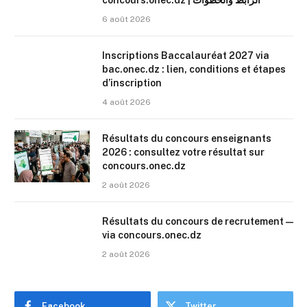
6 août 2026
Inscriptions Baccalauréat 2027 via
bac.onec.dz : lien, conditions et étapes
d’inscription
4 août 2026
Résultats du concours enseignants
2026 : consultez votre résultat sur
concours.onec.dz
2 août 2026
Résultats du concours de recrutement —
via concours.onec.dz
2 août 2026
Facebook
Twitter