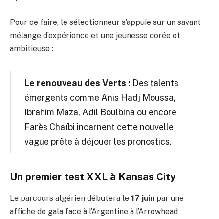
Pour ce faire, le sélectionneur s’appuie sur un savant
mélange d’expérience et une jeunesse dorée et
ambitieuse :
Le renouveau des Verts :
Des talents
émergents comme Anis Hadj Moussa,
Ibrahim Maza, Adil Boulbina ou encore
Farès Chaïbi incarnent cette nouvelle
vague prête à déjouer les pronostics.
Un premier test XXL à Kansas City
Le parcours algérien débutera le
17 juin
par une
affiche de gala face à l’Argentine à l’Arrowhead