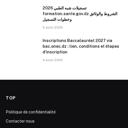
تسجيلات شبه الطبي 2026
formation.sante.gov.dz الشروط والوثائق
وخطوات التسجيل
5 août 2026
Inscriptions Baccalauréat 2027 via
bac.onec.dz : lien, conditions et étapes
d’inscription
4 août 2026
TOP
Politique de confidentialité
Contacter nous