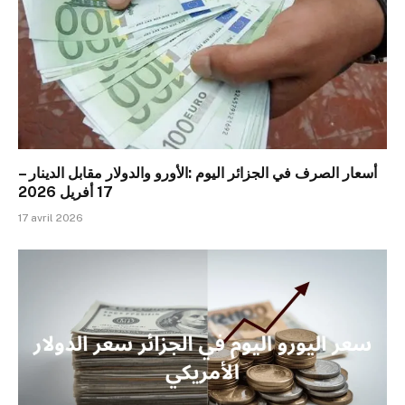
أسعار الصرف في الجزائر اليوم :الأورو والدولار مقابل الدينار –
17 أفريل 2026
17 avril 2026