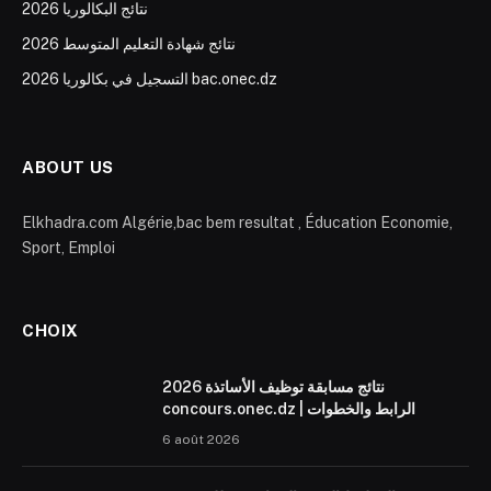
نتائج البكالوريا 2026
نتائج شهادة التعليم المتوسط 2026
التسجيل في بكالوريا 2026 bac.onec.dz
ABOUT US
Elkhadra.com Algérie,bac bem resultat , Éducation Economie,
Sport, Emploi
CHOIX
نتائج مسابقة توظيف الأساتذة 2026
concours.onec.dz | الرابط والخطوات
6 août 2026