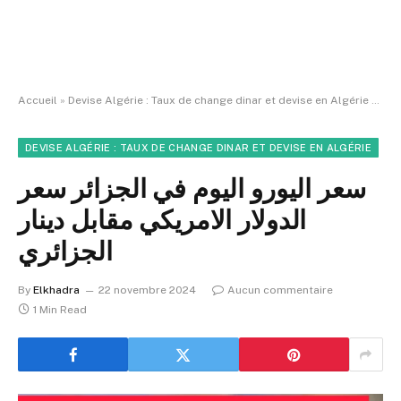
Accueil
»
Devise Algérie : Taux de change dinar et devise en Algérie
»
ائري
DEVISE ALGÉRIE : TAUX DE CHANGE DINAR ET DEVISE EN ALGÉRIE
سعر اليورو اليوم في الجزائر سعر
الدولار الامريكي مقابل دينار
الجزائري
By
Elkhadra
22 novembre 2024
Aucun commentaire
1 Min Read