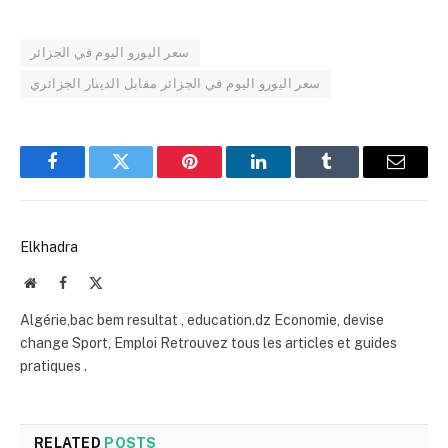
سعر اليورو اليوم في الجزائر
سعر اليورو اليوم في الجزائر مقابل الدينار الجزائري
Facebook
Twitter
Pinterest
LinkedIn
Tumblr
Email
Elkhadra
Website
Facebook
X
(Twitter)
Algérie,bac bem resultat , education.dz Economie, devise
change Sport, Emploi Retrouvez tous les articles et guides
pratiques .
RELATED
POSTS