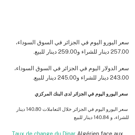
سعر اليورو اليوم في الجزائر في السوق السوداء،
257.00 دينار للشراء و259.00 دينار للبيع.
سعر الدولار اليوم في الجزائر في السوق السوداء،
243.00 دينار للشراء و245.00 دينار للبيع.
سعر اليورو اليوم في الجزائر لدى البنك المركزي
سعر اليورو اليوم في الجزائر خلال التعاملات 140.80
دينار
للشراء، و 140.84 دينار للبيع
Taux de change du Dinar
Algérien face aux