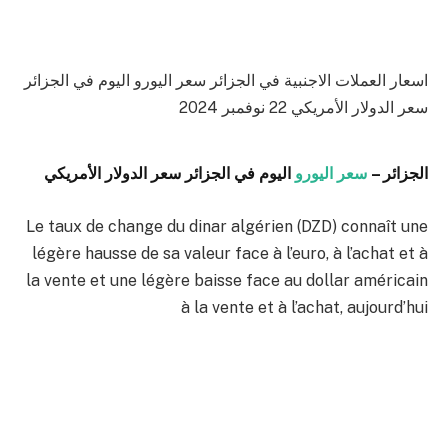
اسعار العملات الاجنبية في الجزائر سعر اليورو اليوم في الجزائر
سعر الدولار الأمريكي 22 نوفمبر 2024
الجزائر –
سعر اليورو
اليوم في الجزائر سعر الدولار الأمريكي
Le taux de change du dinar algérien (DZD) connaît une
légère hausse de sa valeur face à l’euro, à l’achat et à
la vente et une légère baisse face au dollar américain
à la vente et à l’achat, aujourd’hui