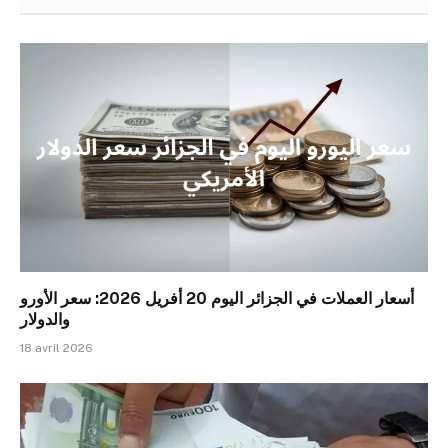
أسعار العملات في الجزائر اليوم 20 أفريل 2026: سعر الأورو
والدولار
18 avril 2026