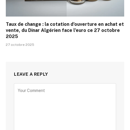
Taux de change : la cotation d’ouverture en achat et
vente, du Dinar Algérien face l’euro ce 27 octobre
2025
27 octobre 2025
LEAVE A REPLY