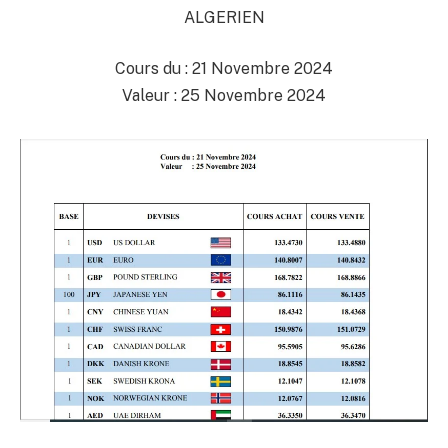
ALGERIEN
Cours du : 21 Novembre 2024
Valeur : 25 Novembre 2024