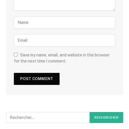
Save my name, email, and website in this browser
for the next time I comment.