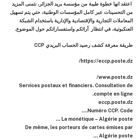
اعتقد انها خطوة طيبة من مؤسسة بريد الجزائر، نتمنى المزيد
من التحسينات عبر كامل المؤسسات الوطنية، حتي يتم تسهيل
المعاملات التجارية والإقتصادية والإدارية باستخدام الشبكة
العنكبوتية، في انتظار أرائكم واستفساراتكم حول الموضوع.
طريقة معرفة كشف رصيد الحساب البريدي CCP
https://eccp.poste.dz/
www.poste.dz/
Services postaux et financiers. Consultation de
compte en ligne.
eccp.poste.dz
Numéro CCP. Code….
La monétique – Algérie poste …
De même, les porteurs de cartes émises par
Algérie poste …