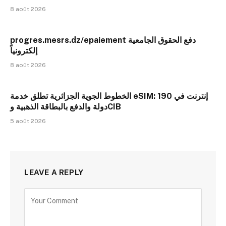
8 août 2026
progres.mesrs.dz/epaiement دفع الحقوق الجامعية
إلكترونياً
8 août 2026
الخطوط الجوية الجزائرية تطلق خدمة eSIM: إنترنت في 190
دولة والدفع بالبطاقة الذهبية وCIB
5 août 2026
LEAVE A REPLY