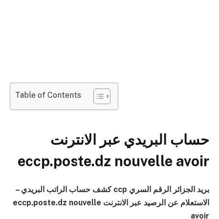
Table of Contents
حساب البريدي عبر الانترنت
eccp.poste.dz nouvelle avoir
بريد الجزائر الرقم السري ccp كشف حساب الراتب البريدي –
الاستعلام عن الرصيد عبر الانترنت eccp.poste.dz nouvelle
avoir