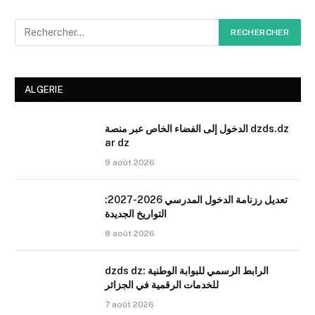
ALGERIE
الدخول إلى الفضاء الخاص عبر منصة dzds.dz
ar dz
9 août 2026
تعديل رزنامة الدخول المدرسي 2026-2027:
التواريخ الجديدة
8 août 2026
dzds dz: الرابط الرسمي للبوابة الوطنية
للخدمات الرقمية في الجزائر
7 août 2026