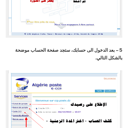
5 – بعد الدخول الى حسابك، ستجد صفحة الحساب موضحة
بالشكل التالي.