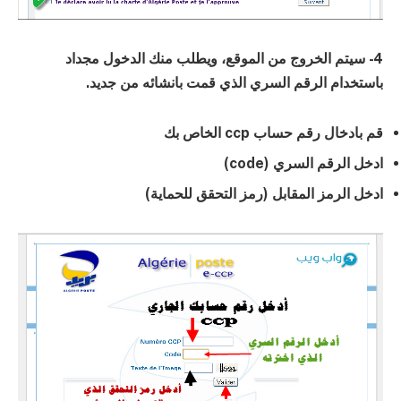
4- سيتم الخروج من الموقع، ويطلب منك الدخول مجداد
باستخدام الرقم السري الذي قمت بانشائه من جديد.
قم بادخال رقم حساب ccp الخاص بك
ادخل الرقم السري (code)
ادخل الرمز المقابل (رمز التحقق للحماية)