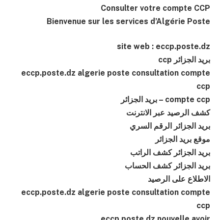
Consulter votre compte CCP
Bienvenue sur les services d’Algérie Poste
site web : eccp.poste.dz
بريد الجزائر ccp
eccp.poste.dz algerie poste consultation compte
ccp
compte ccp – بريد الجزائر
كشف الرصيد عبر الانترنت
بريد الجزائر الرقم السري
موقع بريد الجزائر
بريد الجزائر كشف الراتب
بريد الجزائر كشف الحساب
الاطلاع على الرصيد
eccp.poste.dz algerie poste consultation compte
ccp
eccp.poste.dz nouvelle avoir