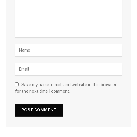
Save my name, email, and website in this browser
for the next time I comment.