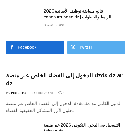
نتائج مسابقة توظيف الأساتذة 2026
concours.onec.dz | الرابط والخطوات
6 août 2026
Facebook
Twitter
الدخول إلى الفضاء الخاص عبر منصة dzds.dz ar
dz
By
Elkhadra
9 août 2026
0
الدخول إلى الفضاء الخاص عبر منصة dzds.dz: الدليل الكامل مع
حلول لأبرز المشاكل الحقيقية الفضاء…
التسجيل في الدخول التكويني 2026 عبر منصة