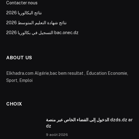
Contacter nous
نتائج البكالوريا 2026
نتائج شهادة التعليم المتوسط 2026
التسجيل في بكالوريا 2026 bac.onec.dz
ABOUT US
Elkhadra.com Algérie,bac bem resultat , Éducation Economie,
Sport, Emploi
CHOIX
الدخول إلى الفضاء الخاص عبر منصة dzds.dz ar
dz
9 août 2026