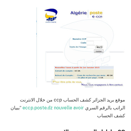
موقع بريد الجزائر كشف الحساب ccp من خلال الانترنت
الراتب بالرقم السري
eccp.poste.dz nouvelle avoir
“ببيان
كشف الحساب