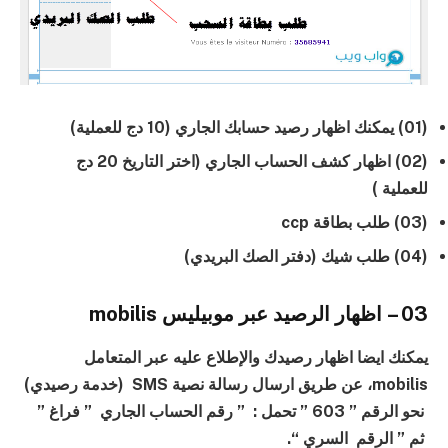
(01) يمكنك اظهار رصيد حسابك الجاري (10 دج للعملية)
(02) اظهار كشف الحساب الجاري (اختر التاريخ 20 دج
للعملية )
(03) طلب بطاقة ccp
(04) طلب شيك (دفتر الصك البريدي)
03 – اظهار الرصيد عبر موبيليس mobilis
يمكنك ايضا اظهار رصيدك والإطلاع عليه عبر المتعامل
mobilis، عن طريق ارسال رسالة نصية SMS (خدمة رصيدي)
نحو الرقم ” 603 ” تحمل : ” رقم الحساب الجاري ” فراغ ”
ثم ” الرقم السري “.