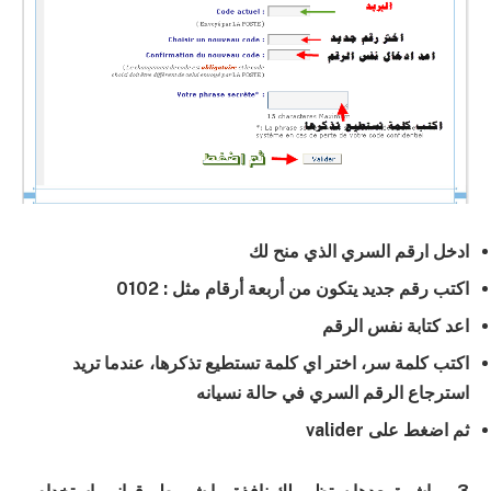
ادخل ارقم السري الذي منح لك
اكتب رقم جديد يتكون من أربعة أرقام مثل : 0102
اعد كتابة نفس الرقم
اكتب كلمة سر، اختر اي كلمة تستطيع تذكرها، عندما تريد
استرجاع الرقم السري في حالة نسيانه
ثم اضغط على valider