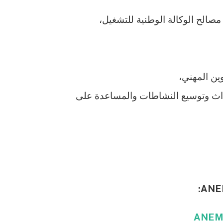
الح الوكالة الوطنية للتشغيل،
ين المهني،
حداث وتوسيع النشاطات والمساعدة على