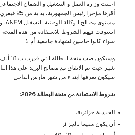
أعلنت وزارة العمل و التشغيل و الضمان الاجتماع
أقرها مؤخرا ر
مستوى
استوفت فيهم الشروط للإستفادة من هذه المنحة وا
سواء كانوا حاملين لشهادة جامعية أم لا.
شهر حيث تم الاتفاق مع مصالح البريد على هذا التار
سيكون صرفها ابتداء من شهر مارس الداخل.
شروط الاستفادة من منحة البطالة 2026:
الجنسية جزائرية،
أن يكون مقيما بالجزائر،