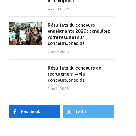
d’inscription
4 août 2026
Résultats du concours
enseignants 2026 : consultez
votre résultat sur
concours.onec.dz
2 août 2026
Résultats du concours de
recrutement — via
concours.onec.dz
2 août 2026
Facebook
Twitter