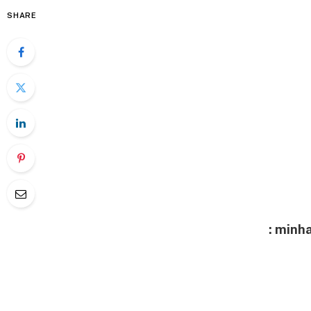
SHARE