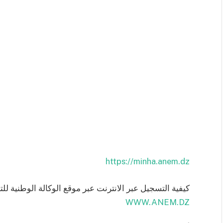
https://minha.anem.dz
كيفية التسجيل عبر الانترنت عبر موقع الوكالة الوطنية لل
WWW.ANEM.DZ