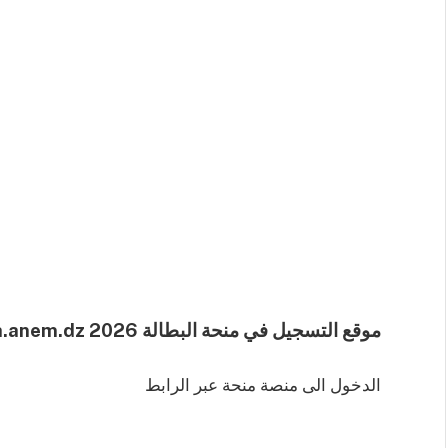
موقع التسجيل في منحة البطالة 2026 minha.anem.dz :
الدخول الى منصة منحة عبر الرابط