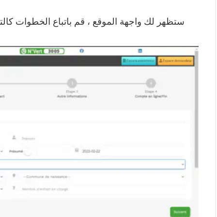
ستظهر لك واجهة الموقع ، قم باتباع الخطوات كالتا