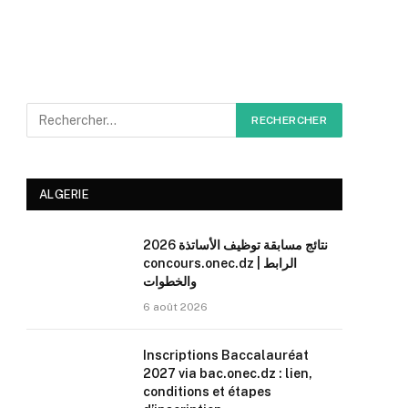
ALGERIE
نتائج مسابقة توظيف الأساتذة 2026
concours.onec.dz | الرابط
والخطوات
6 août 2026
Inscriptions Baccalauréat
2027 via bac.onec.dz : lien,
conditions et étapes