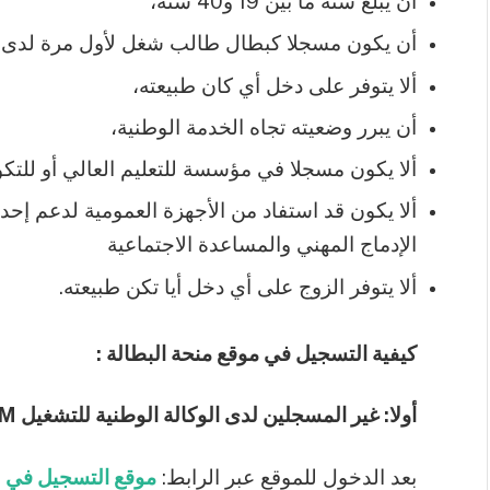
أن يبلغ سنه ما بين 19 و40 سنة،
أن يكون مسجلا كبطال طالب شغل لأول مرة لدى مص
ألا يتوفر على دخل أي كان طبيعته،
أن يبرر وضعيته تجاه الخدمة الوطنية،
ألا يكون مسجلا في مؤسسة للتعليم العالي أو للتكو
ألا يكون قد استفاد من الأجهزة العمومية لدعم إ
الإدماج المهني والمساعدة الاجتماعية
ألا يتوفر الزوج على أي دخل أيا تكن طبيعته.
كيفية التسجيل في موقع منحة البطالة :
أولا: غير المسجلين لدى الوكالة الوطنية للتشغيل ANEM:
بعد الدخول للموقع عبر الرابط:
موقع التسجيل في ANEM