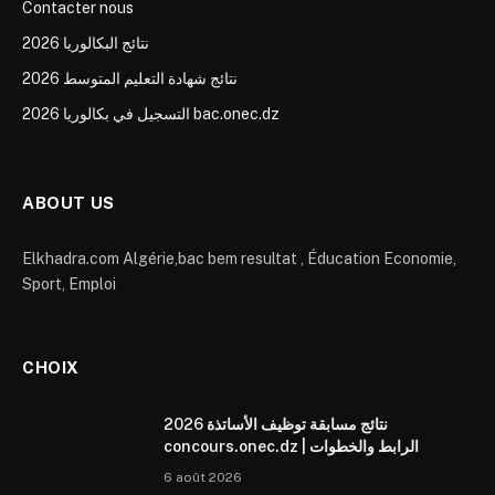
Contacter nous
نتائج البكالوريا 2026
نتائج شهادة التعليم المتوسط 2026
التسجيل في بكالوريا 2026 bac.onec.dz
ABOUT US
Elkhadra.com Algérie,bac bem resultat , Éducation Economie,
Sport, Emploi
CHOIX
نتائج مسابقة توظيف الأساتذة 2026
concours.onec.dz | الرابط والخطوات
6 août 2026