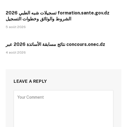
تسجيلات شبه الطبي 2026 formation.sante.gov.dz
الشروط والوثائق وخطوات التسجيل
5 août 2026
نتائج مسابقة الأساتذة 2026 عبر concours.onec.dz
4 août 2026
LEAVE A REPLY