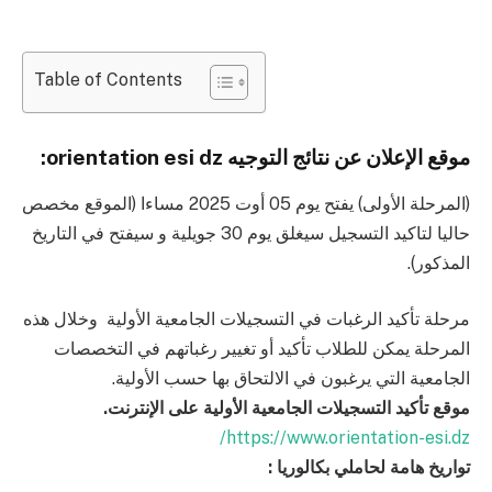
Table of Contents
موقع الإعلان عن نتائج التوجيه orientation esi dz:
(المرحلة الأولى) يفتح يوم 05 أوت 2025 مساءا (الموقع مخصص
حاليا لتاكيد التسجيل سيغلق يوم 30 جويلية و سيفتح في التاريخ
المذكور).
مرحلة تأكيد الرغبات في التسجيلات الجامعية الأولية وخلال هذه
المرحلة يمكن للطلاب تأكيد أو تغيير رغباتهم في التخصصات
الجامعية التي يرغبون في الالتحاق بها حسب الأولية.
موقع تأكيد التسجيلات الجامعية الأولية على الإنترنت.
https://www.orientation-esi.dz/
تواريخ هامة لحاملي بكالوريا :