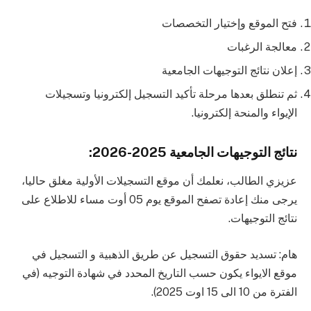
فتح الموقع وإختيار التخصصات
معالجة الرغبات
إعلان نتائج التوجيهات الجامعية
ثم تنطلق بعدها مرحلة تأكيد التسجيل إلكترونيا وتسجيلات
الإيواء والمنحة إلكترونيا.
نتائج التوجيهات الجامعية 2025-2026:
عزيزي الطالب، نعلمك أن موقع التسجيلات الأولية مغلق حاليا،
يرجى منك إعادة تصفح الموقع يوم 05 أوت مساء للاطلاع على
نتائج التوجيهات.
هام: تسديد حقوق التسجيل عن طريق الذهبية و التسجيل في
موقع الايواء يكون حسب التاريخ المحدد في شهادة التوجيه (في
الفترة من 10 الى 15 اوت 2025).