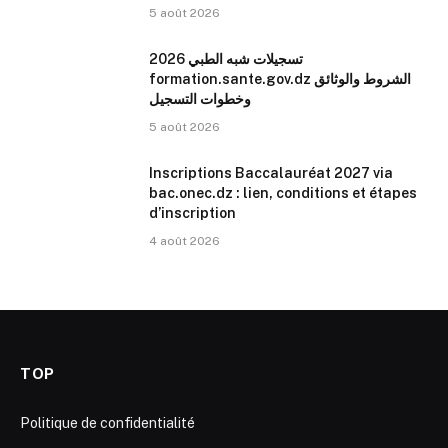
5 août 2026
تسجيلات شبه الطبي 2026
formation.sante.gov.dz الشروط والوثائق
وخطوات التسجيل
5 août 2026
Inscriptions Baccalauréat 2027 via
bac.onec.dz : lien, conditions et étapes
d’inscription
4 août 2026
TOP
Politique de confidentialité