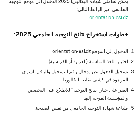
يمكن لحاملي شهادة البكالوريا 2025 الدخول إلى موقع التوجيه
الجامعي عبر الرابط التالي:
orientation-esi.dz
خطوات استخراج نتائج التوجيه الجامعي 2025:
الدخول إلى الموقع orientation-esi.dz
اختيار اللغة المناسبة (العربية أو الفرنسية)
تسجيل الدخول عبر إدخال رقم التسجيل والرقم السري
الموجود في كشف نقاط البكالوريا.
النقر على خيار “نتائج التوجيه” للاطلاع على التخصص
والمؤسسة الموجه إليها.
طباعة شهادة التوجيه الجامعي من نفس الصفحة.