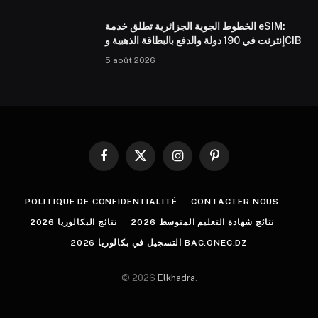
الخطوط الجوية الجزائرية تطلق خدمة eSIM:
إنترنت في 190 دولة والدفع بالبطاقة الذهبية وCIB
5 août 2026
Facebook
X
Instagram
Pinterest
(Twitter)
POLITIQUE DE CONFIDENTIALITÉ
CONTACTER NOUS
نتائج شهادة التعليم المتوسط 2026
نتائج البكالوريا 2026
التسجيل في بكالوريا 2026 BAC.ONEC.DZ
© 2026
Elkhadra
.