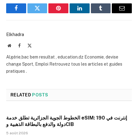
Facebook
Twitter
Pinterest
LinkedIn
Tumblr
Email
Elkhadra
Website
Facebook
X
(Twitter)
Algérie,bac bem resultat , education.dz Economie, devise
change Sport, Emploi Retrouvez tous les articles et guides
pratiques .
RELATED
POSTS
الخطوط الجوية الجزائرية تطلق خدمة eSIM: إنترنت في 190
دولة والدفع بالبطاقة الذهبية وCIB
5 août 2026