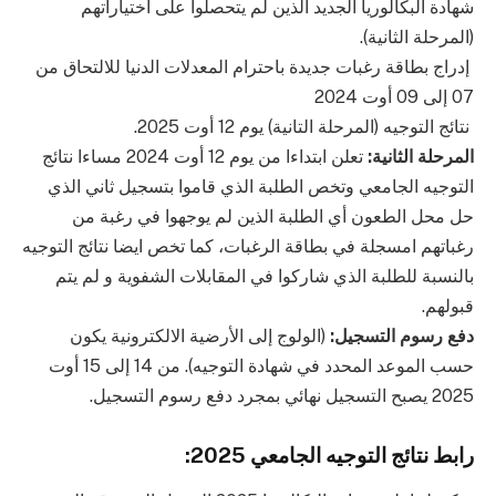
شهادة البكالوريا الجديد الذين لم يتحصلوا على اختياراتهم
(المرحلة الثانية).
إدراج بطاقة رغبات جديدة باحترام المعدلات الدنيا للالتحاق من
07 إلى 09 أوت 2024
نتائج التوجيه (المرحلة التانية) يوم 12 أوت 2025.
المرحلة الثانية:
تعلن ابتداءا من يوم 12 أوت 2024 مساءا نتائج
التوجيه الجامعي وتخص الطلبة الذي قاموا بتسجيل ثاني الذي
حل محل الطعون أي الطلبة الذين لم يوجهوا في رغبة من
رغباتهم امسجلة في بطاقة الرغبات، كما تخص ايضا نتائج التوجيه
بالنسبة للطلبة الذي شاركوا في المقابلات الشفوية و لم يتم
قبولهم.
دفع رسوم التسجيل:
(الولوج إلى الأرضية الالكترونية يكون
حسب الموعد المحدد في شهادة التوجيه). من 14 إلى 15 أوت
2025 يصبح التسجيل نهائي بمجرد دفع رسوم التسجيل.
رابط نتائج التوجيه الجامعي 2025: