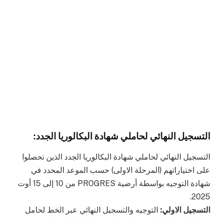
التسجيل النهائي لحاملي شهادة البكالوريا الجدد:
التسجيل النهائي لحاملي شهادة البكالوريا الجدد الذين تحصلوا
على اختياراتهم (المرحلة الاولى) حسب الموعد المحدد في
شهادة التوجيه بواسطة أرضية PROGRES من 10 إلى 15 أوت
2025.
التسجيل الاولي:
التوجيه والتسجيل النهائي عبر الخط لحامل