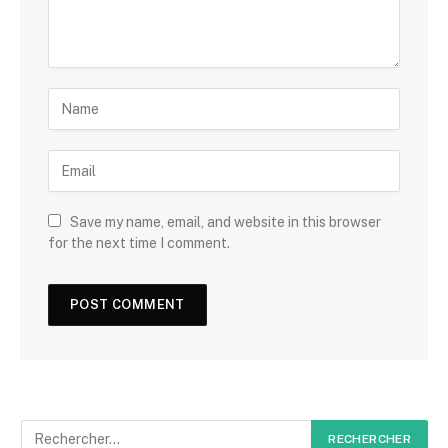
Save my name, email, and website in this browser
for the next time I comment.