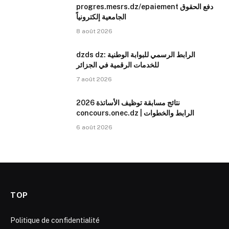
progres.mesrs.dz/epaiement دفع الحقوق
الجامعية إلكترونياً
8 août 2026
dzds dz: الرابط الرسمي للبوابة الوطنية
للخدمات الرقمية في الجزائر
7 août 2026
نتائج مسابقة توظيف الأساتذة 2026
concours.onec.dz | الرابط والخطوات
6 août 2026
TOP
Politique de confidentialité