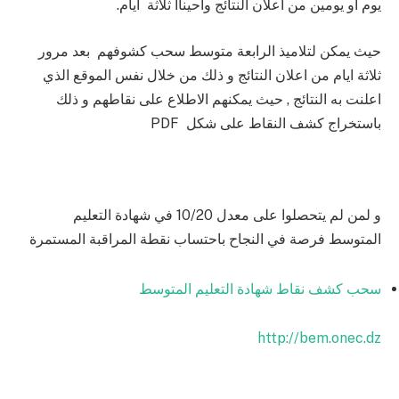
يوم او يومين من اعلان النتائج واحيناا ثلاثة ايام.
حيث يمكن لتلاميذ الرابعة متوسط سحب كشوفهم بعد مرور
ثلاثة ايام من اعلان النتائج و ذلك من خلال نفس الموقع الذي
اعلنت به النتائج , حيث يمكنهم الاطلاع على نقاطهم و ذلك
باستخراج كشف النقاط على شكل PDF
و لمن لم يتحصلوا على معدل 10/20 في شهادة التعليم
المتوسط فرصة في النجاح باحتساب نقطة المراقبة المستمرة
سحب كشف نقاط شهادة التعليم المتوسط
http://bem.onec.dz