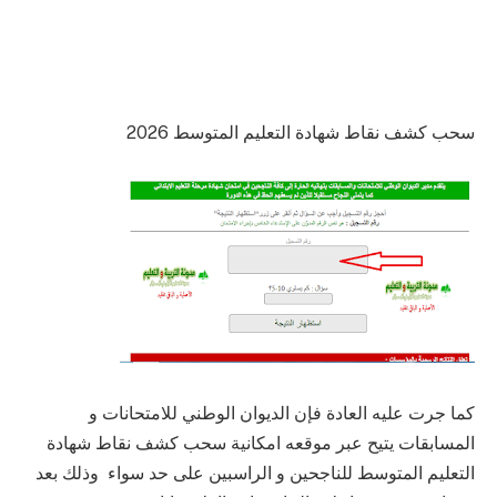
سحب كشف نقاط شهادة التعليم المتوسط 2026
كما جرت عليه العادة فإن الديوان الوطني للامتحانات و
المسابقات يتيح عبر موقعه امكانية سحب كشف نقاط شهادة
التعليم المتوسط للناجحين و الراسبين على حد سواء وذلك بعد