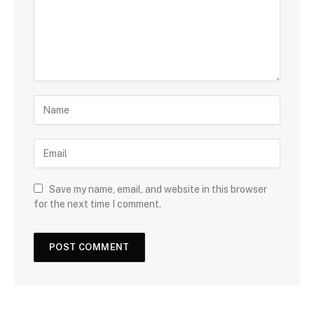
Save my name, email, and website in this browser
for the next time I comment.