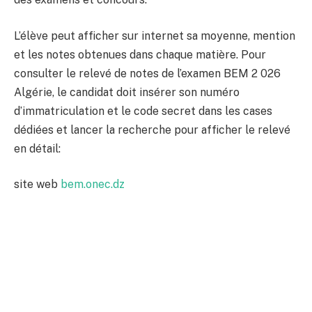
L’élève peut afficher sur internet sa moyenne, mention
et les notes obtenues dans chaque matière. Pour
consulter le relevé de notes de l’examen BEM 2 026
Algérie, le candidat doit insérer son numéro
d’immatriculation et le code secret dans les cases
dédiées et lancer la recherche pour afficher le relevé
en détail:
site web
bem.onec.dz