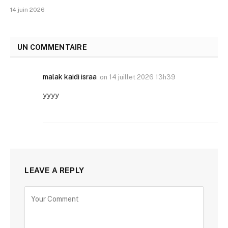
14 juin 2026
UN COMMENTAIRE
malak kaidi israa
on
14 juillet 2026 13h39
yyyy
LEAVE A REPLY