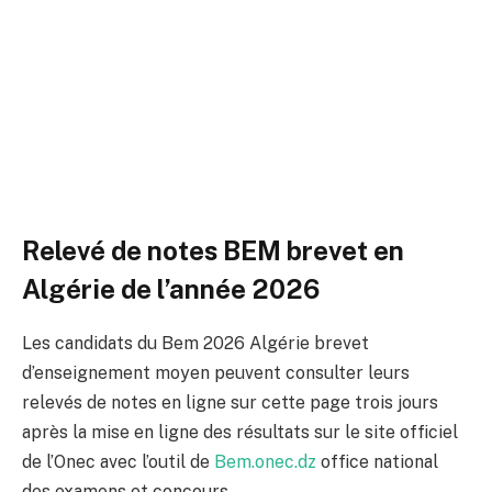
Relevé de notes BEM brevet en
Algérie de l’année 2026
Les candidats du Bem 2026 Algérie brevet
d’enseignement moyen peuvent consulter leurs
relevés de notes en ligne sur cette page trois jours
après la mise en ligne des résultats sur le site officiel
de l’Onec avec l’outil de
Bem.onec.dz
office national
des examens et concours.