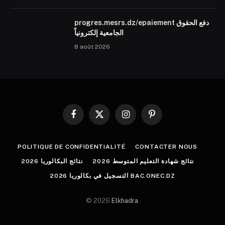
progres.mesrs.dz/epaiement دفع الحقوق
الجامعية إلكترونياً
8 août 2026
Facebook
X
Instagram
Pinterest
(Twitter)
POLITIQUE DE CONFIDENTIALITÉ
CONTACTER NOUS
نتائج شهادة التعليم المتوسط 2026
نتائج البكالوريا 2026
التسجيل في بكالوريا 2026 BAC.ONEC.DZ
© 2026
Elkhadra
.