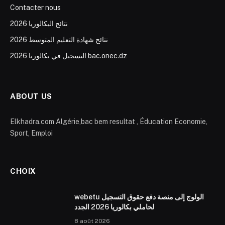
Contacter nous
نتائج البكالوريا 2026
نتائج شهادة التعليم المتوسط 2026
التسجيل في بكالوريا 2026 bac.onec.dz
ABOUT US
Elkhadra.com Algérie,bac bem resultat , Éducation Economie,
Sport, Emploi
CHOIX
webetu الولوج إلى منصة دفع حقوق التسجيل
لحاملي بكالوريا 2026 الجدد
8 août 2026