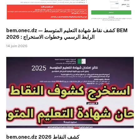
bem.onec.dz — كشف نقاط شهادة التعليم المتوسط BEM
2026 : الرابط الرسمي وخطوات الاستخراج
14 juin 2026
bem.onec.dz 2026 كشف النقاط