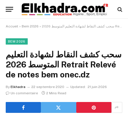
Accueil
»
Bem 2026
»
سحب كشف النقاط لشهادة التعليم المتوسط 2026 Retrait Relevé de notes bem onec.dz
BEM 2026
سحب كشف النقاط لشهادة التعليم
المتوسط 2026 Retrait Relevé
de notes bem onec.dz
By
Elkhadra
22 septembre 2020
Updated:
21 juin 2026
Un commentaire
2 Mins Read