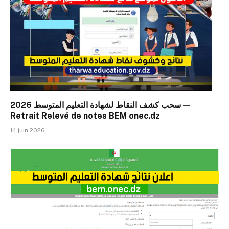
سحب كشف النقاط لشهادة التعليم المتوسط 2026 —
Retrait Relevé de notes BEM onec.dz
14 juin 2026