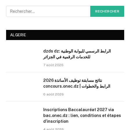
ALGERIE
dzds dz: الرابط الرسمي للبوابة الوطنية
للخدمات الرقمية في الجزائر
7 août 2026
نتائج مسابقة توظيف الأساتذة 2026
concours.onec.dz | الرابط والخطوات
6 août 2026
Inscriptions Baccalauréat 2027 via
bac.onec.dz : lien, conditions et étapes
d’inscription
4 août 2026