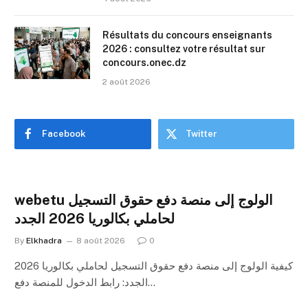
Résultats du concours enseignants
2026 : consultez votre résultat sur
concours.onec.dz
2 août 2026
Facebook
Twitter
webetu الولوج إلى منصة دفع حقوق التسجيل
لحاملي بكالوريا 2026 الجدد
By
Elkhadra
8 août 2026
0
كيفية الولوج إلى منصة دفع حقوق التسجيل لحاملي بكالوريا 2026
الجدد: رابط الدخول للمنصة دفع…